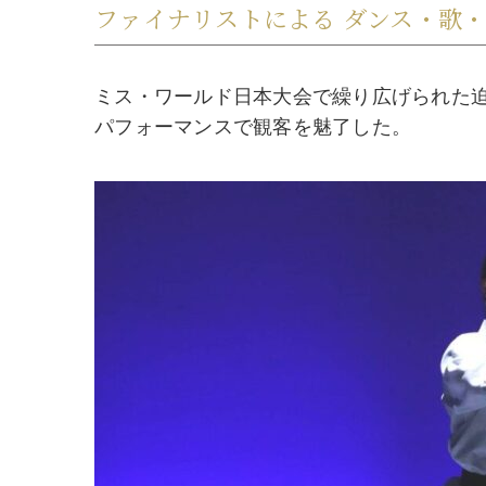
ファイナリストによる ダンス・歌
ミス・ワールド日本大会で繰り広げられた
パフォーマンスで観客を魅了した。