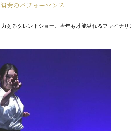
・演奏のパフォーマンス
迫力あるタレントショー。今年も才能溢れるファイナリ