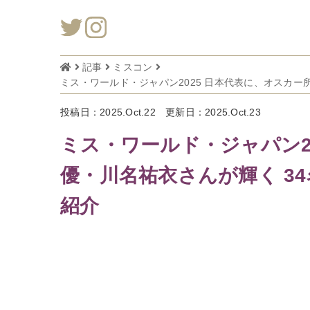
記事
ミスコン
ミス・ワールド・ジャパン2025 日本代表に、オスカ
投稿日：2025.Oct.22
更新日：2025.Oct.23
ミス・ワールド・ジャパン2
優・川名祐衣さんが輝く 3
紹介