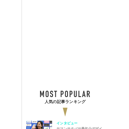
人気の記事ランキング
インタビュー
サマンサタバサ最年少デザイ