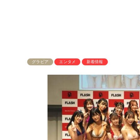
グラビア
エンタメ
新着情報