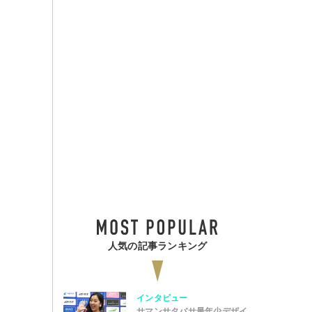
人気の記事ランキング
インタビュー
サマンサタバサ最年少デザイ