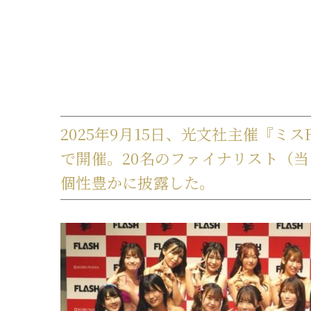
2025年9月15日、光文社主催『ミス
で開催。20名のファイナリスト（
個性豊かに披露した。