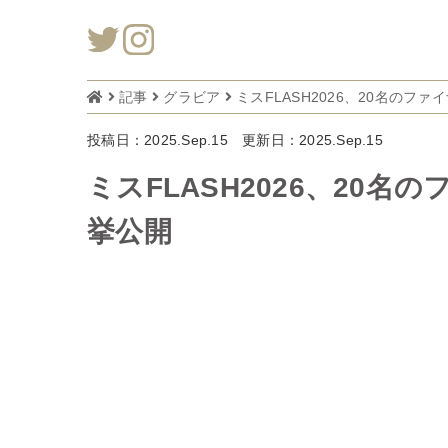
記事
グラビア
ミスFLASH2026、20名の
投稿日：2025.Sep.15
更新日：2025.Sep.15
ミスFLASH2026、20
挙公開