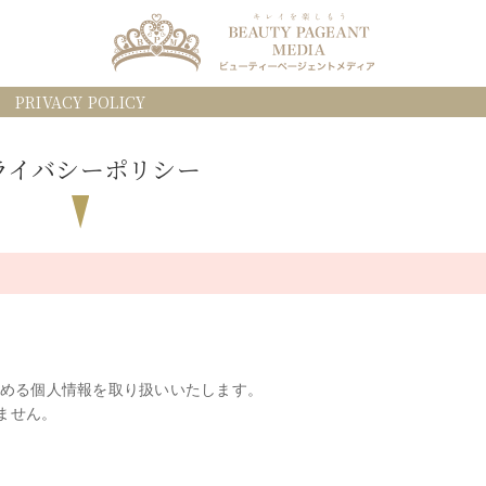
PRIVACY POLICY
ライバシーポリシー
定める個人情報を取り扱いいたします。
ません。