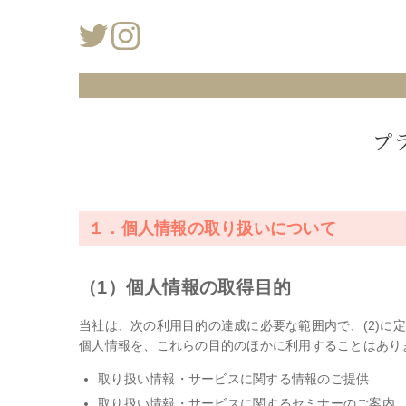
プ
１．個人情報の取り扱いについて
（1）個人情報の取得目的
当社は、次の利用目的の達成に必要な範囲内で、(2)に
個人情報を、これらの目的のほかに利用することはあり
取り扱い情報・サービスに関する情報のご提供
取り扱い情報・サービスに関するセミナーのご案内