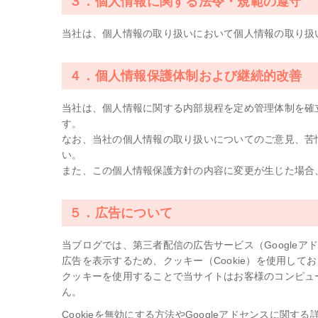
３．個人情報に関する法令・規範の遵守
当社は、個人情報の取り扱いにおいて個人情報の取り扱
４．個人情報保護体制および継続的改善
当社は、個人情報に関する内部規程を定め管理体制を確
す。
なお、当社の個人情報の取り扱いについてのご意見、苦
い。
また、この個人情報保護方針の内容に変更が生じた場合
５．広告について
当ブログでは、第三者配信の広告サービス（Googleア
広告を表示するため、クッキー（Cookie）を使用して
クッキーを使用することで当サイトはお客様のコンピュ
ん。
Cookieを無効にする方法やGoogleアドセンスに関する