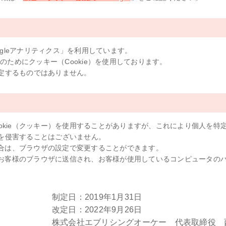
ogleアナリティクス」を利用しています。
のためにクッキー（Cookie）を使用しております。
定するものではありません。
okie（クッキー）を使用することがありますが、これにより個人を特
を侵害することはございません。
い場合は、ブラウザの設定で変更することができます。
からお客様のブラウザに送信され、お客様が使用しているコンピュータの
制定日：2019年1月31日
改定日：2022年9月26日
株式会社エブリシングオーケー 代表取締役 