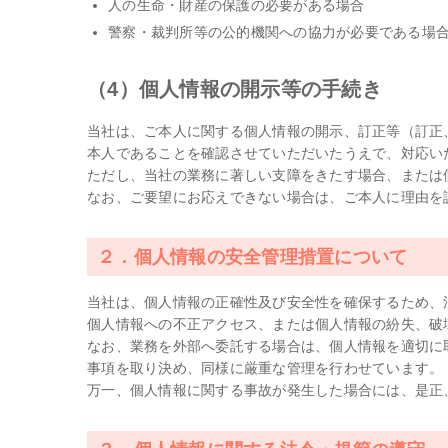
人の生命・財産の保護の必要がある場合
警察・裁判所等の公的機関への協力が必要である場
（4）個人情報の開示等の手続き
当社は、ご本人に関する個人情報の開示、訂正等（訂正
本人であることを確認させていただいたうえで、対応い
ただし、当社の業務に著しい支障をきたす場合、または
なお、ご要望にお応えできない場合は、ご本人に理由を
２．個人情報の安全管理措置について
当社は、個人情報の正確性及び安全性を確保するため、
個人情報への不正アクセス、または個人情報の紛失、破
なお、業務を外部へ委託する場合は、個人情報を適切に
事項を取り決め、同様に厳重な管理を行わせています。
万一、個人情報に関する事故が発生した場合には、是正