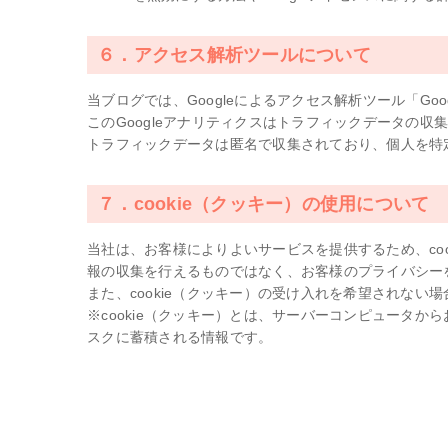
６．アクセス解析ツールについて
当ブログでは、Googleによるアクセス解析ツール「Go
このGoogleアナリティクスはトラフィックデータの収集
トラフィックデータは匿名で収集されており、個人を特
７．cookie（クッキー）の使用について
当社は、お客様によりよいサービスを提供するため、co
報の収集を行えるものではなく、お客様のプライバシー
また、cookie（クッキー）の受け入れを希望されな
※cookie（クッキー）とは、サーバーコンピュータ
スクに蓄積される情報です。