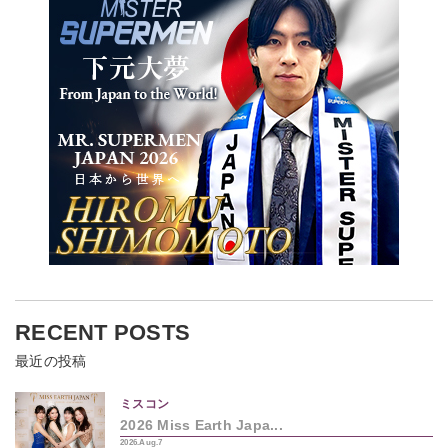
RECENT POSTS
最近の投稿
ミスコン
2026 Miss Earth Japa...
2026.Aug.7