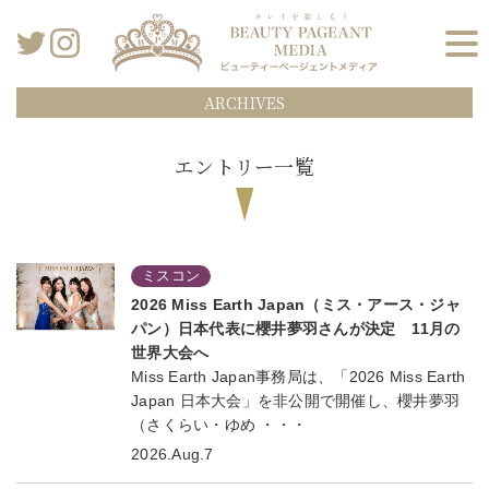
ARCHIVES
エントリー一覧
ミスコン
2026 Miss Earth Japan（ミス・アース・ジャ
パン）日本代表に櫻井夢羽さんが決定 11月の
世界大会へ
Miss Earth Japan事務局は、「2026 Miss Earth
Japan 日本大会」を非公開で開催し、櫻井夢羽
（さくらい・ゆめ ・・・
2026.Aug.7