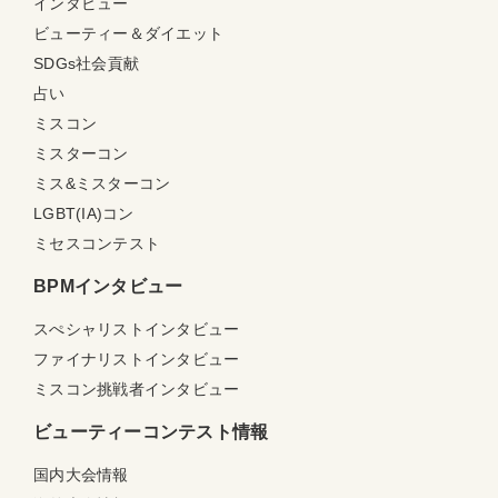
インタビュー
ビューティー＆ダイエット
SDGs社会貢献
占い
ミスコン
ミスターコン
ミス&ミスターコン
LGBT(IA)コン
ミセスコンテスト
BPMインタビュー
スぺシャリストインタビュー
ファイナリストインタビュー
ミスコン挑戦者インタビュー
ビューティーコンテスト情報
国内大会情報