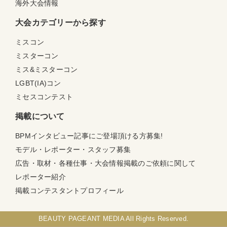
海外大会情報
大会カテゴリーから探す
ミスコン
ミスターコン
ミス&ミスターコン
LGBT(IA)コン
ミセスコンテスト
掲載について
BPMインタビュー記事にご登場頂ける方募集!
モデル・レポーター・スタッフ募集
広告・取材・各種仕事・大会情報掲載のご依頼に関して
レポーター紹介
掲載コンテスタントプロフィール
BEAUTY PAGEANT MEDIA All Rights Reserved.