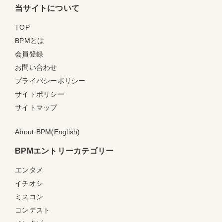
当サイトについて
TOP
BPMとは
会員登録
お問い合わせ
プライバシーポリシー
サイトポリシー
サイトマップ
About BPM(English)
BPMエントリーカテゴリー
エンタメ
イチオシ
ミスコン
コンテスト