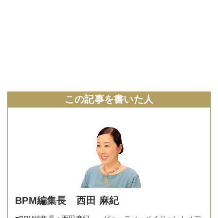
この記事を書いた人
BPM編集長 西田 麻紀