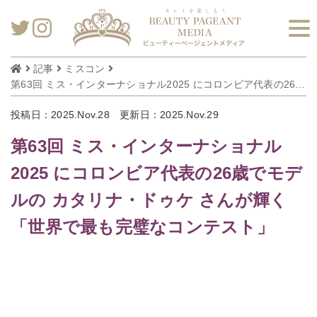
記事
ミスコン
第63回 ミス・インターナショナル2025 にコロンビア代表の26歳でモデルの カタリナ・ドゥケ さんが輝く「世界で最も完璧なコンテスト」
投稿日：2025.Nov.28
更新日：2025.Nov.29
第63回 ミス・インターナショナル
2025 にコロンビア代表の26歳でモデ
ルの カタリナ・ドゥケ さんが輝く
「世界で最も完璧なコンテスト」