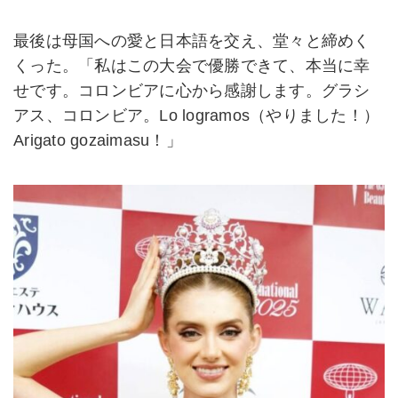
最後は母国への愛と日本語を交え、堂々と締めく
くった。「私はこの大会で優勝できて、本当に幸
せです。コロンビアに心から感謝します。グラシ
アス、コロンビア。Lo logramos（やりました！）
Arigato gozaimasu！」