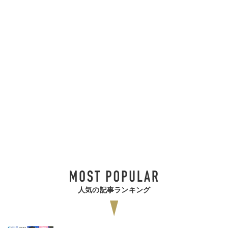
人気の記事ランキング