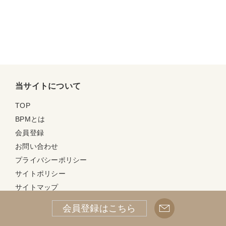
当サイトについて
TOP
BPMとは
会員登録
お問い合わせ
プライバシーポリシー
サイトポリシー
サイトマップ
会員登録はこちら
About BPM(English)