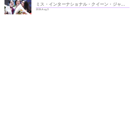
ミス・インターナショナル・クイーン・ジャ...
2026.Aug.3