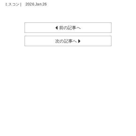
ミスコン |
2026.Jan.26
前の記事へ
次の記事へ