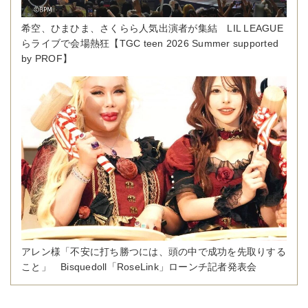
希空、ひまひま、さくらら人気出演者が集結 LIL LEAGUE
らライブで会場熱狂【TGC teen 2026 Summer supported
by PROF】
アレン様「不安に打ち勝つには、頭の中で成功を先取りする
こと」 Bisquedoll「RoseLink」ローンチ記者発表会