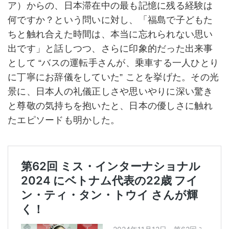
ア）からの、日本滞在中の最も記憶に残る経験は
何ですか？という問いに対し、「福島で子どもた
ちと触れ合えた時間は、本当に忘れられない思い
出です」と話しつつ、さらに印象的だった出来事
として “バスの運転手さんが、乗車する一人ひとり
に丁寧にお辞儀をしていた” ことを挙げた。その光
景に、日本人の礼儀正しさや思いやりに深い驚き
と尊敬の気持ちを抱いたと、日本の優しさに触れ
たエピソードも明かした。