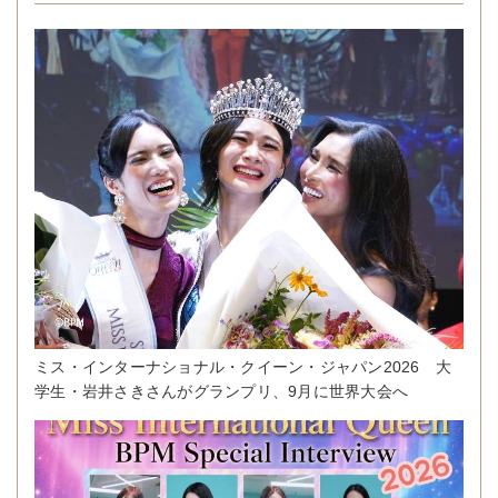
ミス・インターナショナル・クイーン・ジャパン2026 大
学生・岩井さきさんがグランプリ、9月に世界大会へ