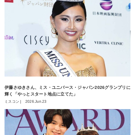
伊藤さゆきさん、ミス・ユニバース・ジャパン2026グランプリに
輝く「やっとスタート地点に立てた」
ミスコン |
2026.Jun.23