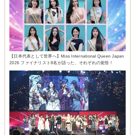
【日本代表として世界へ】Miss International Queen Japan
2026 ファイナリスト8名が語った、それぞれの覚悟！