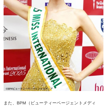
また、BPM（ビューティーページェントメディ