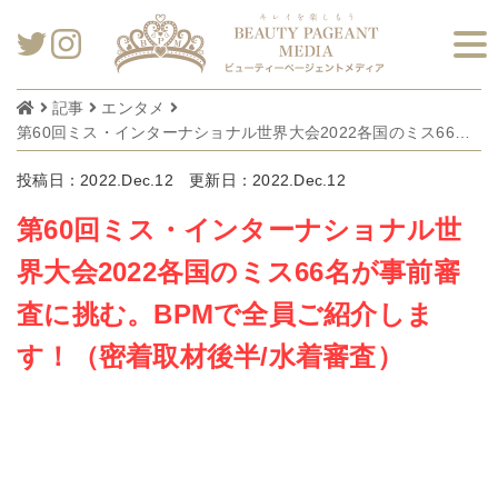
記事
エンタメ
第60回ミス・インターナショナル世界大会2022各国のミス66名が事前審査に挑む。BPMで全員ご紹介します！（密着取材後半/水着審査）
投稿日：2022.Dec.12
更新日：2022.Dec.12
第60回ミス・インターナショナル世
界大会2022各国のミス66名が事前審
査に挑む。BPMで全員ご紹介しま
す！（密着取材後半/水着審査）