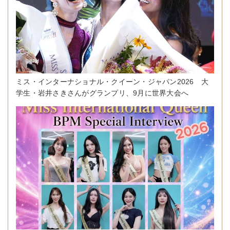
ミス・インターナショナル・クイーン・ジャパン2026 大
学生・岩井さきさんがグランプリ、9月に世界大会へ