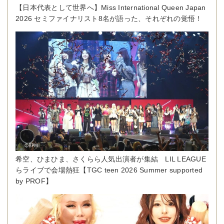
【日本代表として世界へ】Miss International Queen Japan
2026 セミファイナリスト8名が語った、それぞれの覚悟！
希空、ひまひま、さくらら人気出演者が集結 LIL LEAGUE
らライブで会場熱狂【TGC teen 2026 Summer supported
by PROF】