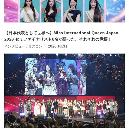
【日本代表として世界へ】Miss International Queen Japan
2026 セミファイナリスト8名が語った、それぞれの覚悟！
インタビュー / ミスコン |
2026.Jul.31