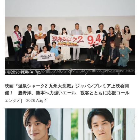
映画『温泉シャーク2 九州大決戦』ジャパンプレミア上映会開
催！ 勝野洋、熊本へ力強いエール 観客とともに応援コール
エンタメ |
2026.Aug.4