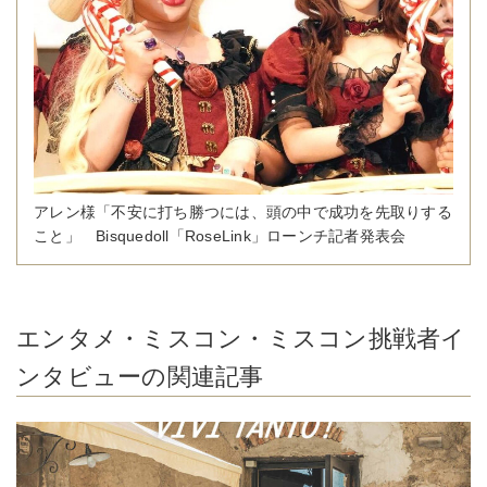
アレン様「不安に打ち勝つには、頭の中で成功を先取りする
こと」 Bisquedoll「RoseLink」ローンチ記者発表会
エンタメ・ミスコン・ミスコン挑戦者イ
ンタビューの関連記事