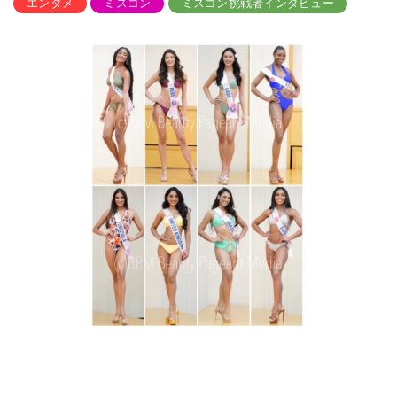
エンタメ
ミスコン
ミスコン挑戦者インタビュー