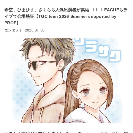
希空、ひまひま、さくらら人気出演者が集結 LIL LEAGUEらラ
イブで会場熱狂【TGC teen 2026 Summer supported by
PROF】
エンタメ |
2026.Jul.30