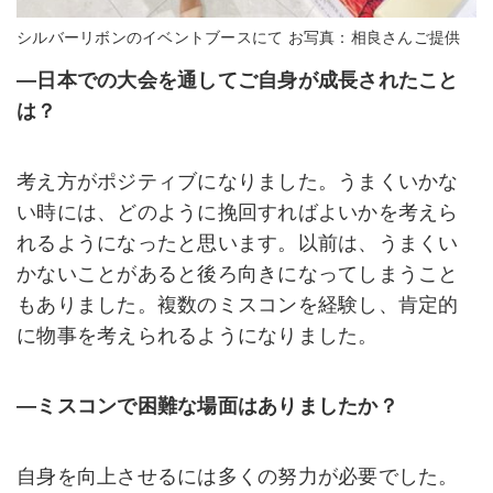
シルバーリボンのイベントブースにて お写真：相良さんご提供
―日本での大会を通してご自身が成長されたこと
は？
考え方がポジティブになりました。うまくいかな
い時には、どのように挽回すればよいかを考えら
れるようになったと思います。以前は、うまくい
かないことがあると後ろ向きになってしまうこと
もありました。複数のミスコンを経験し、肯定的
に物事を考えられるようになりました。
―ミスコンで困難な場面はありましたか？
自身を向上させるには多くの努力が必要でした。