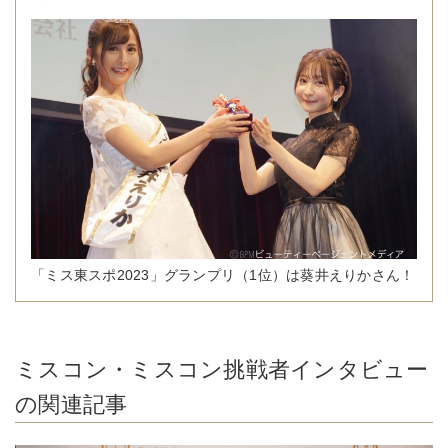
「ミス東スポ2023」グランプリ（1位）は葵井えりかさん！
ミスコン・ミスコン挑戦者インタビュー
の関連記事