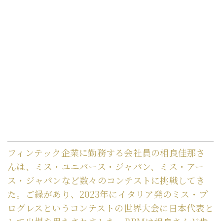
フィンテック企業に勤務する会社員の相良佳那さ
んは、ミス・ユニバース・ジャパン、ミス・アー
ス・ジャパンなど数々のコンテストに挑戦してき
た。ご縁があり、2023年にイタリア発のミス・プ
ログレスというコンテストの世界大会に日本代表と