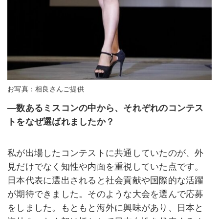
お写真：相良さんご提供
―数あるミスコンの中から、それぞれのコンテス
トをなぜ選ばれましたか？
私が出場したコンテストに共通していたのが、外
見だけでなく知性や内面を重視していた点です。
日本代表に選出されると社会貢献や国際的な活躍
が期待できました。そのような大会を選んで応募
をしました。もともと海外に興味があり、日本と