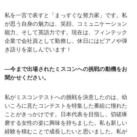
私を一言で表すと「まっすぐな努力家」です。私
が思う自身の魅力は、笑顔、コミュニケーション
能力、そして英語力です。現在は、フィンテック
企業で会社員として勤務し、休日にはピアノや弾
き語りを楽しんでいます！
―今まで出場されたミスコンへの挑戦の動機をお
聞かせください。
私がミスコンテストへの挑戦を決意したのは、幼
いころに見たコンテストを特集した番組に憧れた
ことがきっかけです。日本代表を目指し、切磋琢
磨する女性の姿に興味を持ちました。私も新しい
経験を積むことで成長したいと思いました。私が