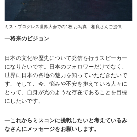
ミス・プログレス世界大会での1枚 お写真：相良さんご提供
―将来のビジョン
日本の文化や歴史について発信を行うスピーカー
になりたいです。日本のフォロワーだけでなく、
世界に日本の各地の魅力を知っていただきたいで
す。そして、今、悩みや不安を抱えている人々に
とって、自身が光のような存在であることを目標
にしたいです。
―これからミスコンに挑戦したいと考えているみ
なさんにメッセージをお願いします。