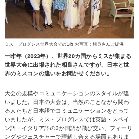
ミス・プログレス世界大会での1枚 お写真：相良さんご提供
ー昨年（2023年）、世界20カ国からミスが集まる
世界大会に出場された相良さんですが、日本と世
界のミスコンの違いをお聞かせください。
大会の規模やコミュニケーションのスタイルが違
いました。日本の大会は、当然のことながら関わ
る人たちと日本語でコミュニケーションをとって
いましたが、ミス・プログレスでは英語・スペイ
ン語・イタリア語の3か国語が飛び交い、フィーリ
ングやジェスチャーで理解し合える場面もありま