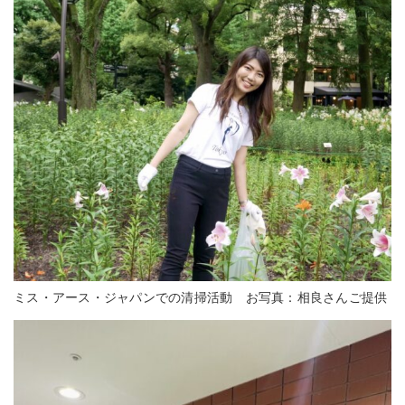
ミス・アース・ジャパンでの清掃活動 お写真：相良さんご提供