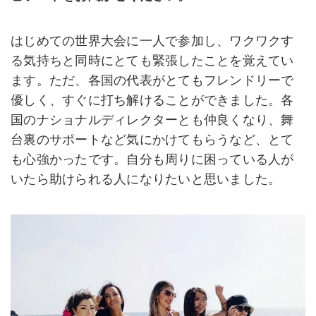
はじめての世界大会に一人で参加し、ワクワクす
る気持ちと同時にとても緊張したことを覚えてい
ます。ただ、各国の代表がとてもフレンドリーで
優しく、すぐに打ち解けることができました。各
国のナショナルディレクターとも仲良くなり、舞
台裏のサポートなど気にかけてもらうなど、とて
も心強かったです。自分も周りに困っている人が
いたら助けられる人になりたいと思いました。