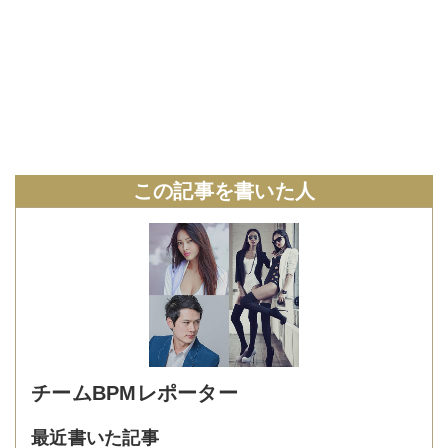
この記事を書いた人
チームBPMレポーター
最近書いた記事