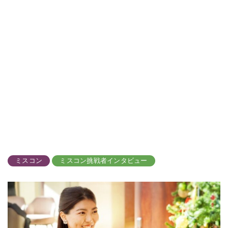
ミスコン
ミスコン挑戦者インタビュー