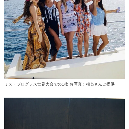
ミス・プログレス世界大会での1枚 お写真：相良さんご提供