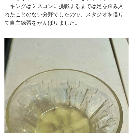
ーキングはミスコンに挑戦するまでは足を踏み入
れたことのない分野でしたので、スタジオを借り
て自主練習をがんばりました。