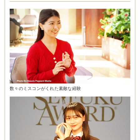
数々のミスコンがくれた素敵な経験