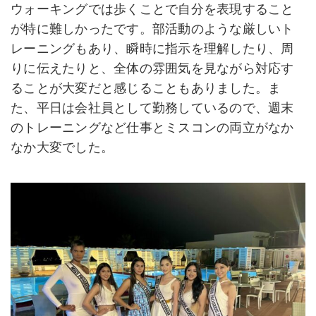
ウォーキングでは歩くことで自分を表現すること
が特に難しかったです。部活動のような厳しいト
レーニングもあり、瞬時に指示を理解したり、周
りに伝えたりと、全体の雰囲気を見ながら対応す
ることが大変だと感じることもありました。ま
た、平日は会社員として勤務しているので、週末
のトレーニングなど仕事とミスコンの両立がなか
なか大変でした。