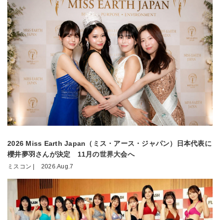
2026 Miss Earth Japan（ミス・アース・ジャパン）日本代表に
櫻井夢羽さんが決定 11月の世界大会へ
ミスコン |
2026.Aug.7