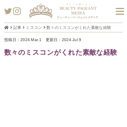
記事
ミスコン
数々のミスコンがくれた素敵な経験
投稿日：2024.Mar.1
更新日：2024.Jul.9
数々のミスコンがくれた素敵な経験