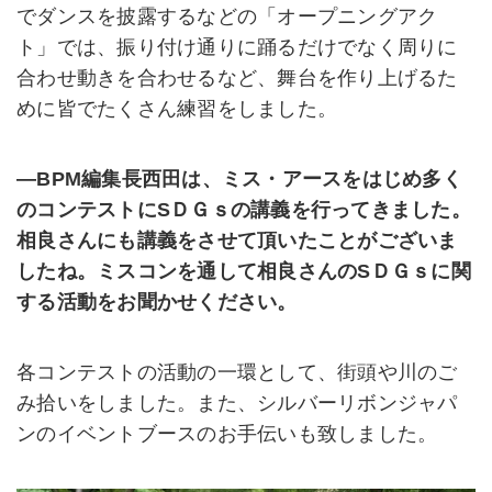
でダンスを披露するなどの「オープニングアク
ト」では、振り付け通りに踊るだけでなく周りに
合わせ動きを合わせるなど、舞台を作り上げるた
めに皆でたくさん練習をしました。
―BPM編集長西田は、ミス・アースをはじめ多く
のコンテストにSＤＧｓの講義を行ってきました。
相良さんにも講義をさせて頂いたことがございま
したね。ミスコンを通して相良さんのSＤＧｓに関
する活動をお聞かせください。
各コンテストの活動の一環として、街頭や川のご
み拾いをしました。また、シルバーリボンジャパ
ンのイベントブースのお手伝いも致しました。