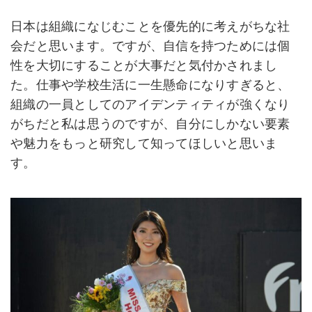
日本は組織になじむことを優先的に考えがちな社
会だと思います。ですが、自信を持つためには個
性を大切にすることが大事だと気付かされまし
た。仕事や学校生活に一生懸命になりすぎると、
組織の一員としてのアイデンティティが強くなり
がちだと私は思うのですが、自分にしかない要素
や魅力をもっと研究して知ってほしいと思いま
す。