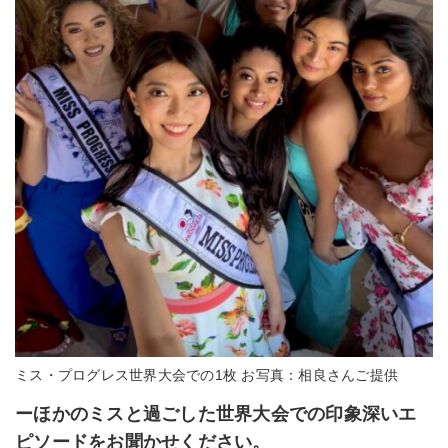
ミス・プログレス世界大会での1枚 お写真：相良さんご提供
ーほかのミスと過ごした世界大会での印象深いエ
ピソードをお聞かせください。