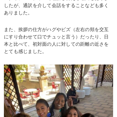
したが、通訳を介して会話をすることなども多く
ありました。
また、挨拶の仕方がハグやビズ（左右の頬を交互
にすり合わせて口でチュッと言う）だったり、日
本と比べて、初対面の人に対しての距離の近さを
とても感じました。