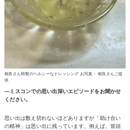
相良さん特製のヘルシーなドレッシング お写真： 相良さんご提
供
―ミスコンでの思い出深いエピソードをお聞かせ
ください。
思い出は数え切れないほどありますが「助け合い
の精神」は思い出に残っています。例えば、冒頭