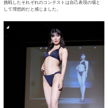
挑戦したそれぞれのコンテストは自己表現の場と
して理想的だと感じました。