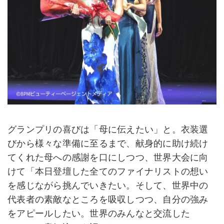
グランプリの喜びは「母に伝えたい」と。衣装選
びから様々な準備に至るまで、献身的に助け続け
てくれた母への感謝を口にしつつ、世界大会に向
けて「本日登壇した全てのファイナリストの想い
を感じながら挑んでいきたい。そして、世界中の
代表者の素敵なところを吸収しつつ、自分の強み
をアピールしたい。世界のみんなと交流した