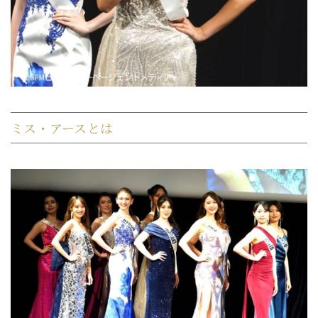
ミス・アースとは