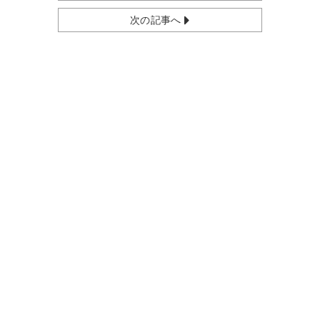
次の記事へ