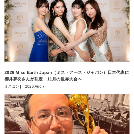
2026 Miss Earth Japan（ミス・アース・ジャパン）日本代表に
櫻井夢羽さんが決定 11月の世界大会へ
ミスコン |
2026.Aug.7