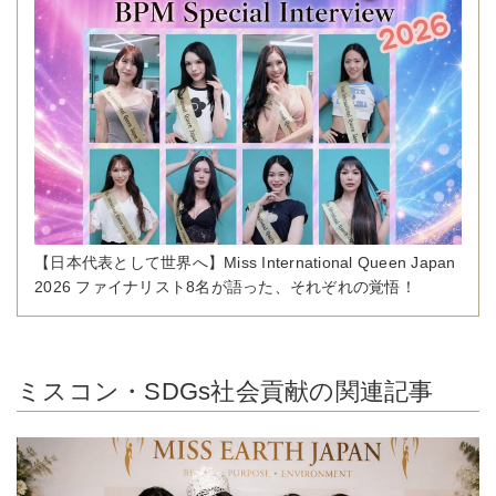
【日本代表として世界へ】Miss International Queen Japan
2026 ファイナリスト8名が語った、それぞれの覚悟！
ミスコン・SDGs社会貢献の関連記事