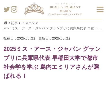
記事
ミスコン
2025ミス・アース・ジャパン グランプリに兵庫県代表 早稲田大学で都市社会学を学ぶ 島内エミリアさんが選ばれる！
投稿日：2025.Jul.22
更新日：2025.Jul.22
2025ミス・アース・ジャパン グラン
プリに兵庫県代表 早稲田大学で都市
社会学を学ぶ 島内エミリアさんが選
ばれる！