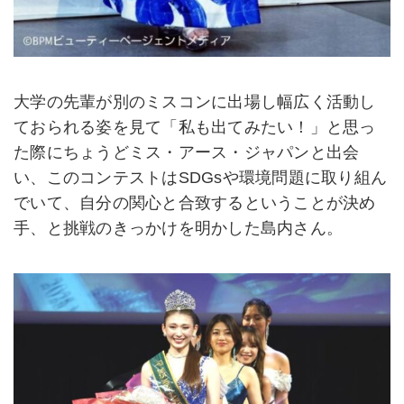
大学の先輩が別のミスコンに出場し幅広く活動し
ておられる姿を見て「私も出てみたい！」と思っ
た際にちょうどミス・アース・ジャパンと出会
い、このコンテストはSDGsや環境問題に取り組ん
でいて、自分の関心と合致するということが決め
手、と挑戦のきっかけを明かした島内さん。