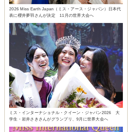
2026 Miss Earth Japan（ミス・アース・ジャパン）日本代
表に櫻井夢羽さんが決定 11月の世界大会へ
ミス・インターナショナル・クイーン・ジャパン2026 大
学生・岩井さきさんがグランプリ、9月に世界大会へ