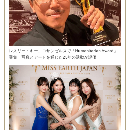
レスリー・キー、ロサンゼルスで「Humanitarian Award」
受賞 写真とアートを通じた25年の活動が評価