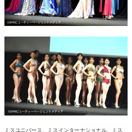
ミスユニバース、ミスインターナショナル、ミス