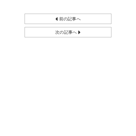
前の記事へ
次の記事へ