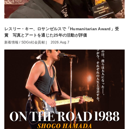
レスリー・キー、ロサンゼルスで「Humanitarian Award」受
賞 写真とアートを通じた25年の活動が評価
新着情報 / SDGs社会貢献 |
2026.Aug.7