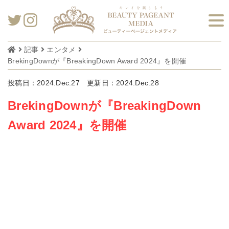
記事
エンタメ
BrekingDownが『BreakingDown Award 2024』を開催
投稿日：2024.Dec.27
更新日：2024.Dec.28
BrekingDownが『BreakingDown
Award 2024』を開催