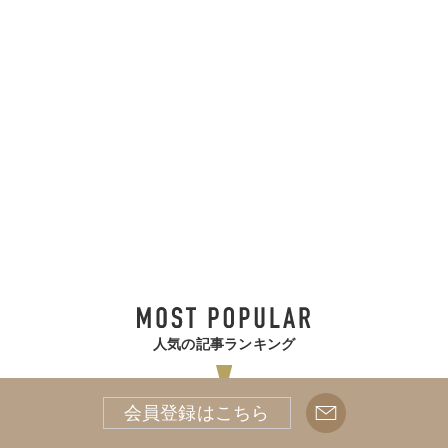
人気の記事ランキング
会員登録はこちら
インタビュー