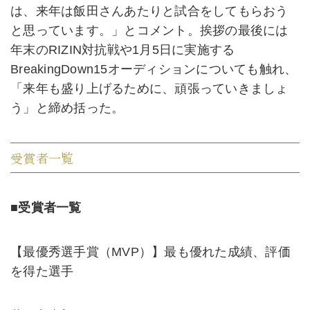
は、来年は飯田さんあたりと試合をしてもらおう
と思っています。」とコメント。挨拶の最後には
年末のRIZIN対抗戦や1月5日に実施する
BreakingDown15オーディションについても触れ、
「来年も盛り上げるために、頑張っていきましょ
う」と締め括った。
受賞者一覧
■受賞者一覧
【最優秀選手賞（MVP）】最も優れた成績、評価
を得た選手