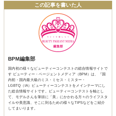
この記事を書いた人
BPM編集部
国内初の様々なビューティーコンテストの総合情報サイトで
す ビューティー・ページェントメディア（BPM）は、『国
内初・国内最大級のミス・ミセス・ミスター・
LGBTQ（IA）ビューティーコンテストをメインテーマにし
た総合情報サイトです。ビューティーコンテストを軸とし
て、モデルさんを筆頭に「美」にかかわる方々のライフスタ
イルや美意識、そこに到るための様々なTIPSなどをご紹介
してまいります。