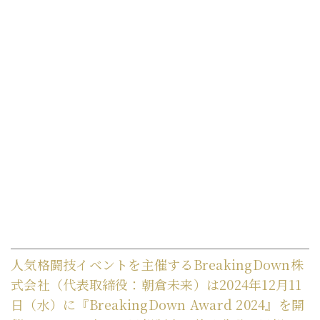
人気格闘技イベントを主催するBreakingDown株
式会社（代表取締役：朝倉未来）は2024年12月11
日（水）に『BreakingDown Award 2024』を開