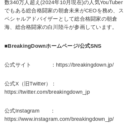
数340万人超え(2024年10月現在)の人気YouTuber
でもある総合格闘家の朝倉未来がCEOを務め、ス
ペシャルアドバイザーとして総合格闘家の朝倉
海、総合格闘家の白川陸斗が参画しています。
■BreakingDownホームページ/公式SNS
公式サイト ：
https://breakingdown.jp/
公式X（旧Twitter）：
https://twitter.com/breakingdown_jp
公式Instagram ：
https://www.instagram.com/breakingdown_jp/