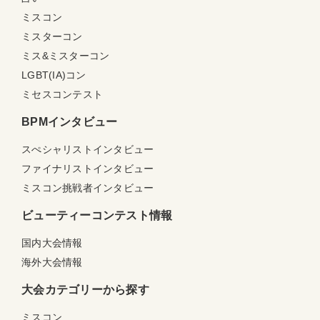
ミスコン
ミスターコン
ミス&ミスターコン
LGBT(IA)コン
ミセスコンテスト
BPMインタビュー
スぺシャリストインタビュー
ファイナリストインタビュー
ミスコン挑戦者インタビュー
ビューティーコンテスト情報
国内大会情報
海外大会情報
大会カテゴリーから探す
ミスコン