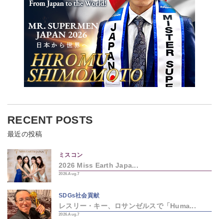
RECENT POSTS
最近の投稿
ミスコン
2026 Miss Earth Japa...
2026.Aug.7
SDGs社会貢献
レスリー・キー、ロサンゼルスで「Huma...
2026.Aug.7