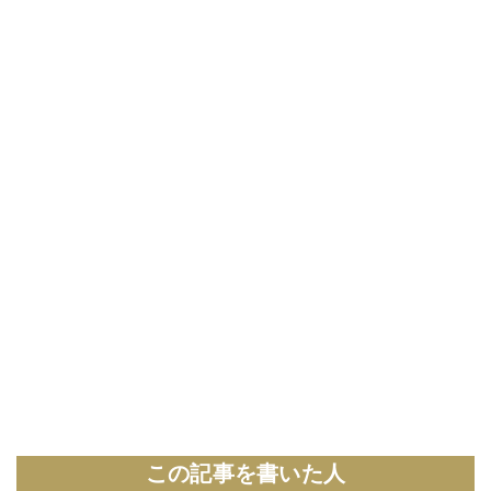
この記事を書いた人