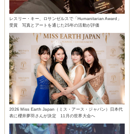
レスリー・キー、ロサンゼルスで「Humanitarian Award」
受賞 写真とアートを通じた25年の活動が評価
2026 Miss Earth Japan（ミス・アース・ジャパン）日本代
表に櫻井夢羽さんが決定 11月の世界大会へ