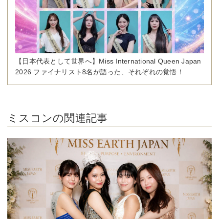
【日本代表として世界へ】Miss International Queen Japan
2026 ファイナリスト8名が語った、それぞれの覚悟！
ミスコンの関連記事