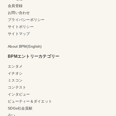
会員登録
お問い合わせ
プライバシーポリシー
サイトポリシー
サイトマップ
About BPM(English)
BPMエントリーカテゴリー
エンタメ
イチオシ
ミスコン
コンテスト
インタビュー
ビューティー＆ダイエット
SDGs社会貢献
占い