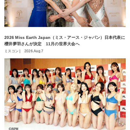
2026 Miss Earth Japan（ミス・アース・ジャパン）日本代表に
櫻井夢羽さんが決定 11月の世界大会へ
ミスコン |
2026.Aug.7