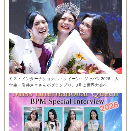
ミス・インターナショナル・クイーン・ジャパン2026 大
学生・岩井さきさんがグランプリ、9月に世界大会へ