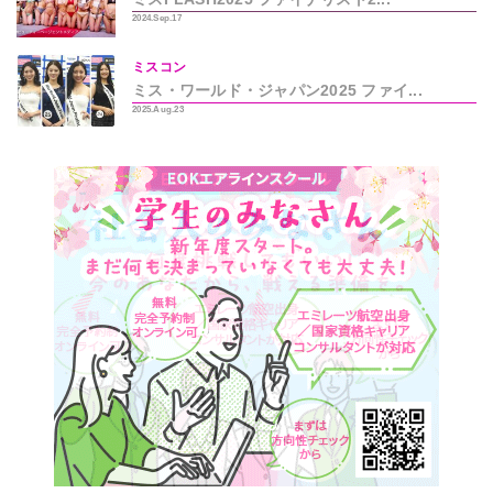
2024.Sep.17
ミスコン
ミス・ワールド・ジャパン2025 ファイ...
2025.Aug.23