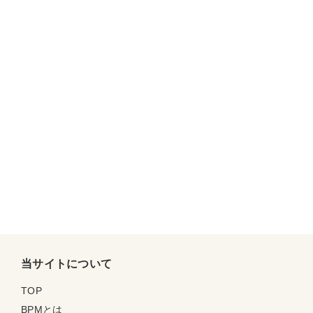
当サイトについて
TOP
BPMとは