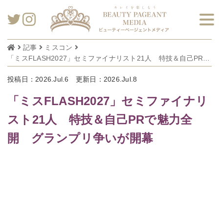
記事
ミスコン
「ミスFLASH2027」セミファイナリスト21人 特技＆自己PRで魅力全開 グランプリ争いが開幕
投稿日：2026.Jul.6
更新日：2026.Jul.8
「ミスFLASH2027」セミファイナリ
スト21人 特技＆自己PRで魅力全
開 グランプリ争いが開幕