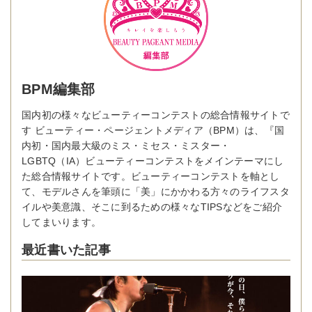
BPM編集部
国内初の様々なビューティーコンテストの総合情報サイトで
す ビューティー・ページェントメディア（BPM）は、『国
内初・国内最大級のミス・ミセス・ミスター・
LGBTQ（IA）ビューティーコンテストをメインテーマにし
た総合情報サイトです。ビューティーコンテストを軸とし
て、モデルさんを筆頭に「美」にかかわる方々のライフスタ
イルや美意識、そこに到るための様々なTIPSなどをご紹介
してまいります。
最近書いた記事