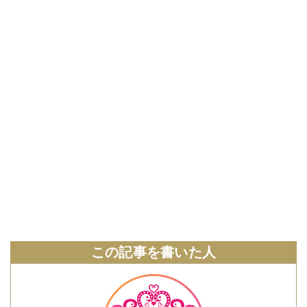
この記事を書いた人