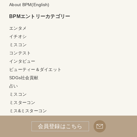
About BPM(English)
BPMエントリーカテゴリー
エンタメ
イチオシ
ミスコン
コンテスト
インタビュー
ビューティー＆ダイエット
SDGs社会貢献
占い
ミスコン
ミスターコン
ミス&ミスターコン
LGBT(IA)コン
会員登録はこちら
ミセスコンテスト