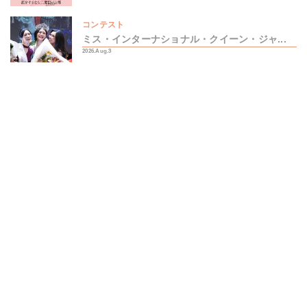
コンテスト
ミス・インターナショナル・クイーン・ジャ...
2026.Aug.3