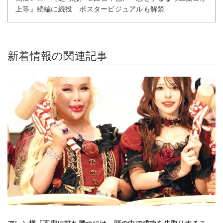
上等』続編に続投 ポスタービジュアルも解禁
新着情報の関連記事