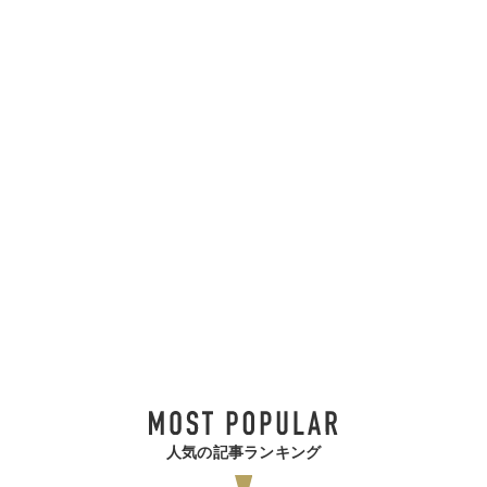
人気の記事ランキング