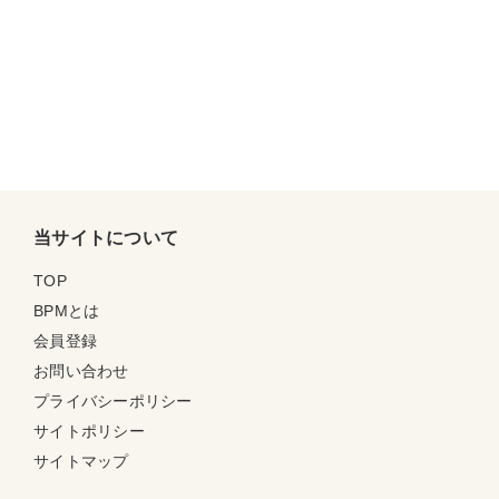
当サイトについて
TOP
BPMとは
会員登録
お問い合わせ
プライバシーポリシー
サイトポリシー
サイトマップ