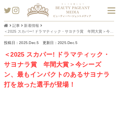
記事
新着情報
＜2025 スカパー! ドラマティック・サヨナラ賞 年間大賞＞今シーズン、最もインパクトのあるサヨナラ打を放った選手が登場！
投稿日：2025.Dec.5
更新日：2025.Dec.5
＜2025 スカパー! ドラマティック・
サヨナラ賞 年間大賞＞今シーズ
ン、最もインパクトのあるサヨナラ
打を放った選手が登場！