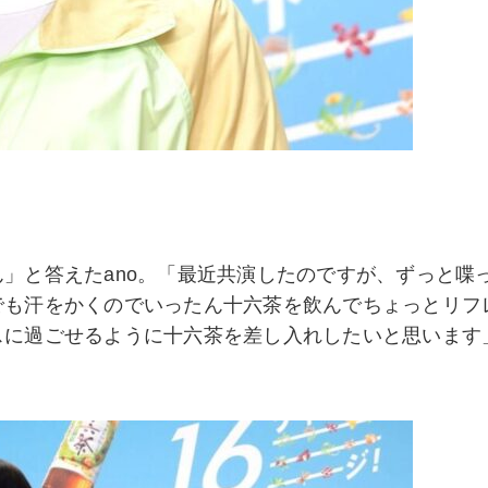
」
」と答えたano。「最近共演したのですが、ずっと喋
でも汗をかくのでいったん十六茶を飲んでちょっとリフ
スに過ごせるように十六茶を差し入れしたいと思います