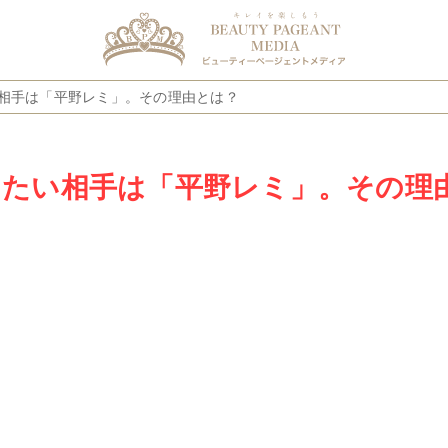
たい相手は「平野レミ」。その理由とは？
入れしたい相手は「平野レミ」。その理