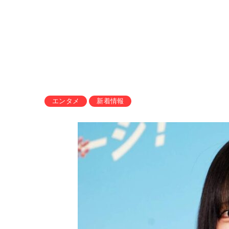
エンタメ
新着情報