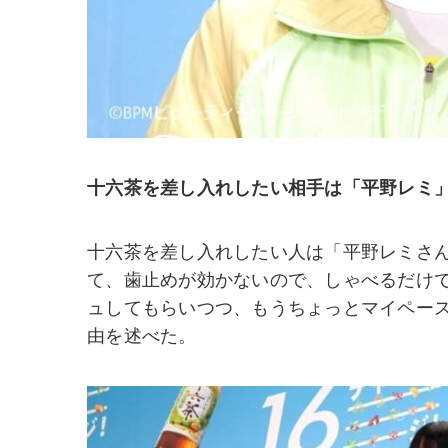
十六茶を差し入れしたい相手は「平野レミ
十六茶を差し入れしたい人は「平野レミさん
て、歯止めが効かないので、しゃべるだけ
ュしてもらいつつ、もうちょっとマイペー
由を述べた。