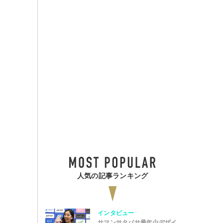
人気の記事ランキング
インタビュー
サマンサタバサ最年少デザイ