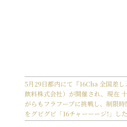
5月29日都内にて『16Cha 全国
飲料株式会社）が開催され、現在 十
がらもフラフープに挑戦し、制限時
をグビグビ「16チャーーージ!」し