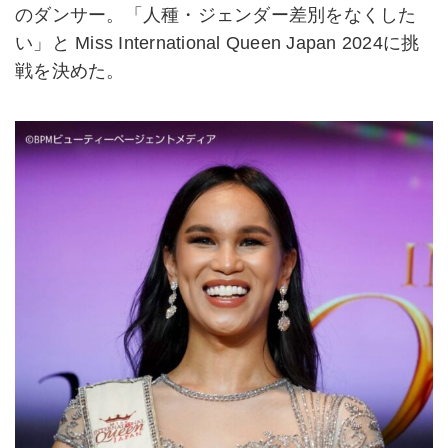
のダンサー。「人種・ジェンダー差別をなくした
い」と Miss International Queen Japan 2024に挑
戦を決めた。