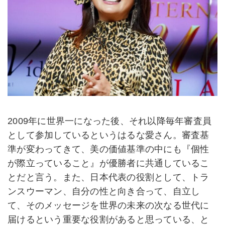
2009年に世界一になった後、それ以降毎年審査員
として参加しているというはるな愛さん。審査基
準が変わってきて、美の価値基準の中にも『個性
が際立っていること』が優勝者に共通しているこ
とだと言う。また、日本代表の役割として、トラ
ンスウーマン、自分の性と向き合って、自立し
て、そのメッセージを世界の未来の次なる世代に
届けるという重要な役割があると思っている、と