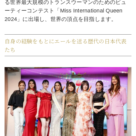
る世界最大規模のトランスウーマンのためのビュ
ーティーコンテスト「Miss International Queen
2024」に出場し、世界の頂点を目指します。
自身の経験をもとにエールを送る歴代の日本代表
たち