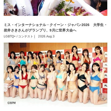
ミス・インターナショナル・クイーン・ジャパン2026 大学生・
岩井さきさんがグランプリ、9月に世界大会へ
LGBTQ+ / コンテスト |
2026.Aug.3