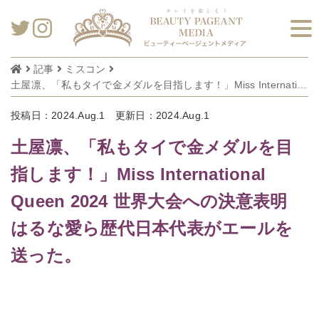
記事
ミスコン
土屋凛、「私もタイで金メダルを目指します！」Miss International Queen 2024 世界大会への決意表明 はるな愛ら歴代日本代表がエールを送った。
投稿日：2024.Aug.1
更新日：2024.Aug.1
土屋凛、「私もタイで金メダルを目
指します！」Miss International
Queen 2024 世界大会への決意表明
はるな愛ら歴代日本代表がエールを
送った。