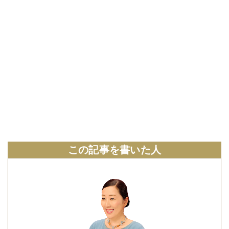
この記事を書いた人