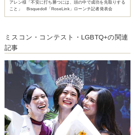
アレン様「不安に打ち勝つには、頭の中で成功を先取りする
こと」 Bisquedoll「RoseLink」ローンチ記者発表会
ミスコン・コンテスト・LGBTQ+の関連
記事