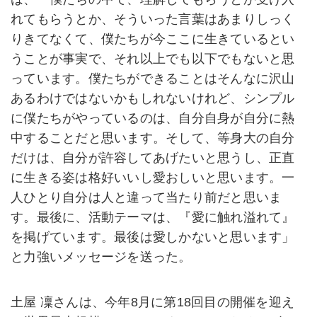
れてもらうとか、そういった言葉はあまりしっく
りきてなくて、僕たちが今ここに生きているとい
うことが事実で、それ以上でも以下でもないと思
っています。僕たちができることはそんなに沢山
あるわけではないかもしれないけれど、シンプル
に僕たちがやっているのは、自分自身が自分に熱
中することだと思います。そして、等身大の自分
だけは、自分が許容してあげたいと思うし、正直
に生きる姿は格好いいし愛おしいと思います。一
人ひとり自分は人と違って当たり前だと思いま
す。最後に、活動テーマは、『愛に触れ溢れて』
を掲げています。最後は愛しかないと思います」
と力強いメッセージを送った。
土屋 凜さんは、今年8月に第18回目の開催を迎え