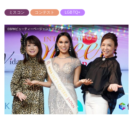
ミスコン
コンテスト
LGBTQ+