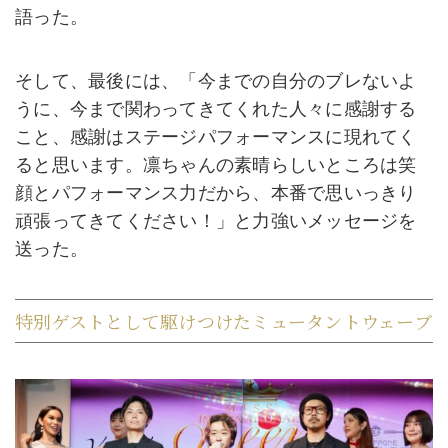
語った。
そして、最後には、「今までの自分のブレないよ
うに、今まで関わってきてくれた人々に感謝する
こと、感謝はステージパフォーマンスに現れてく
ると思います。凛ちゃんの素晴らしいところは笑
顔とパフォーマンス力だから、本番で思いっきり
頑張ってきてください！」と力強いメッセージを
送った。
特別ゲストとして駆けつけたミュータントウェーブ