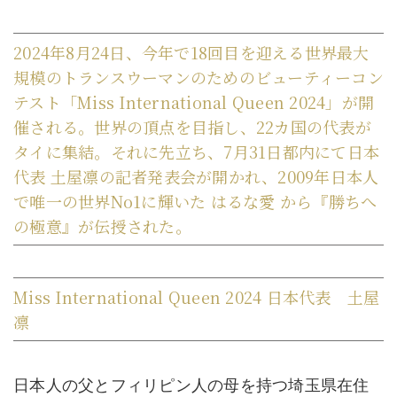
2024年8月24日、今年で18回目を迎える世界最大
規模のトランスウーマンのためのビューティーコン
テスト「Miss International Queen 2024」が開
催される。世界の頂点を目指し、22カ国の代表が
タイに集結。それに先立ち、7月31日都内にて日本
代表 土屋凛の記者発表会が開かれ、2009年日本人
で唯一の世界No1に輝いた はるな愛 から『勝ちへ
の極意』が伝授された。
Miss International Queen 2024 日本代表 土屋
凛
日本人の父とフィリピン人の母を持つ埼玉県在住