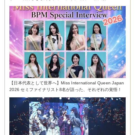
【日本代表として世界へ】Miss International Queen Japan
2026 セミファイナリスト8名が語った、それぞれの覚悟！