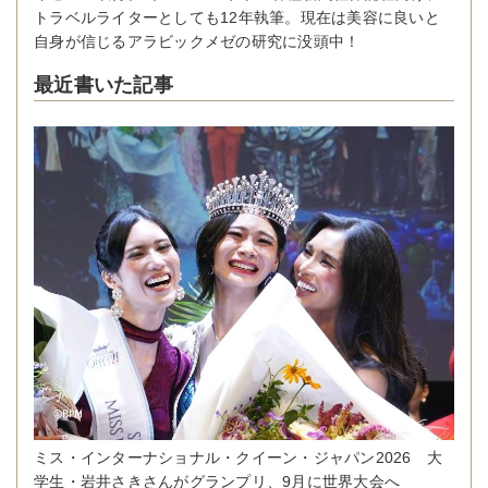
トラベルライターとしても12年執筆。現在は美容に良いと
自身が信じるアラビックメゼの研究に没頭中！
最近書いた記事
ミス・インターナショナル・クイーン・ジャパン2026 大
学生・岩井さきさんがグランプリ、9月に世界大会へ