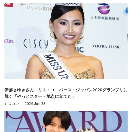
伊藤さゆきさん、ミス・ユニバース・ジャパン2026グランプリに
輝く「やっとスタート地点に立てた」
ミスコン |
2026.Jun.23