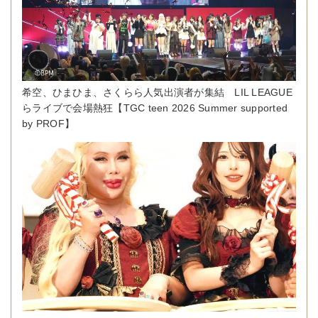
希空、ひまひま、さくらら人気出演者が集結 LIL LEAGUE
らライブで会場熱狂【TGC teen 2026 Summer supported
by PROF】