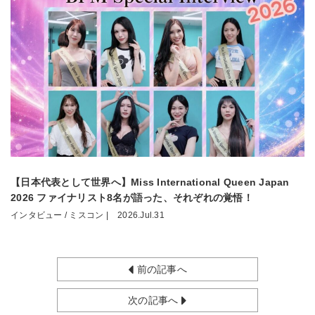
【日本代表として世界へ】Miss International Queen Japan
2026 ファイナリスト8名が語った、それぞれの覚悟！
インタビュー / ミスコン |
2026.Jul.31
前の記事へ
次の記事へ