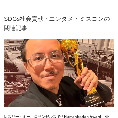
SDGs社会貢献・エンタメ・ミスコンの
関連記事
レスリー・キー、ロサンゼルスで「Humanitarian Award」受