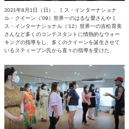
2021年8月1日（日）、ミス・インターナショナ
ル・クイーン（’09）世界一のはるな愛さんやミ
ス・インターナショナル（’12）世界一の吉松育美
さんなど多くのコンテスタントに情熱的なウォー
キングの指導をし、多くのクイーンを誕生させて
いるスティーブン氏から直々の指導を受けた。