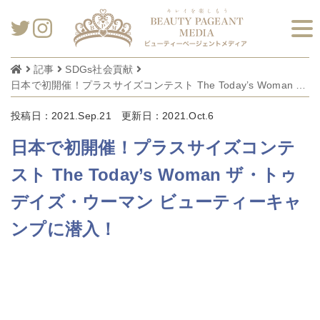
記事
SDGs社会貢献
日本で初開催！プラスサイズコンテスト The Today’s Woman ザ・トゥデイズ・ウーマン ビューティーキャンプに潜入！
投稿日：2021.Sep.21
更新日：2021.Oct.6
日本で初開催！プラスサイズコンテ
スト The Today’s Woman ザ・トゥ
デイズ・ウーマン ビューティーキャ
ンプに潜入！