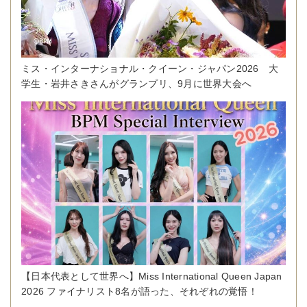
ミス・インターナショナル・クイーン・ジャパン2026 大
学生・岩井さきさんがグランプリ、9月に世界大会へ
【日本代表として世界へ】Miss International Queen Japan
2026 ファイナリスト8名が語った、それぞれの覚悟！