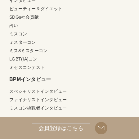
インタビュー
ビューティー＆ダイエット
SDGs社会貢献
占い
ミスコン
ミスターコン
ミス&ミスターコン
LGBT(IA)コン
ミセスコンテスト
BPMインタビュー
スぺシャリストインタビュー
ファイナリストインタビュー
ミスコン挑戦者インタビュー
ビューティーコンテスト情報
会員登録はこちら
国内大会情報