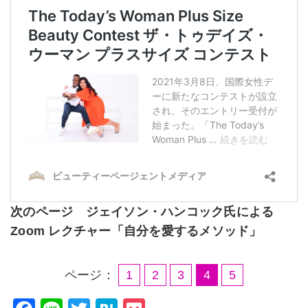
次のページ
ジェイソン・ハンコック氏による
Zoom レクチャー「自分を愛するメソッド」
ページ：
1
2
3
4
5