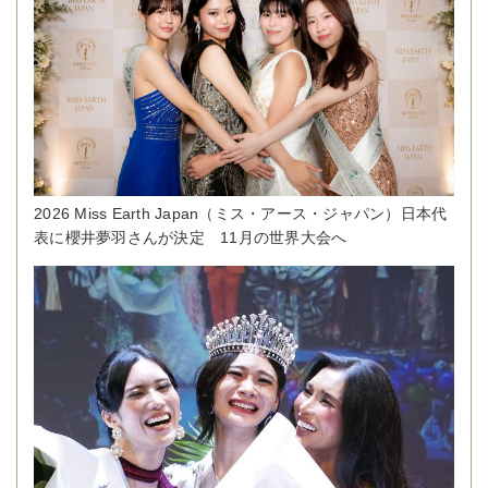
2026 Miss Earth Japan（ミス・アース・ジャパン）日本代
表に櫻井夢羽さんが決定 11月の世界大会へ