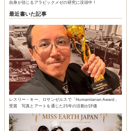
自身が信じるアラビックメゼの研究に没頭中！
最近書いた記事
レスリー・キー、ロサンゼルスで「Humanitarian Award」
受賞 写真とアートを通じた25年の活動が評価