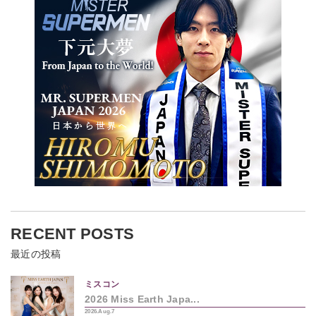
RECENT POSTS
最近の投稿
ミスコン
2026 Miss Earth Japa...
2026.Aug.7