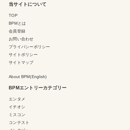
当サイトについて
TOP
BPMとは
会員登録
お問い合わせ
プライバシーポリシー
サイトポリシー
サイトマップ
About BPM(English)
BPMエントリーカテゴリー
エンタメ
イチオシ
ミスコン
コンテスト