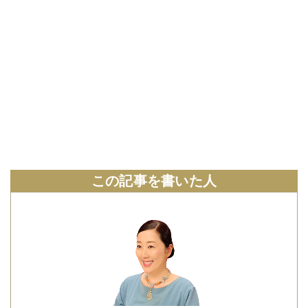
この記事を書いた人