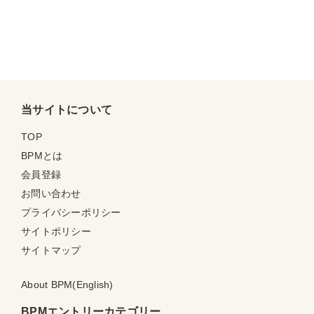
当サイトについて
TOP
BPMとは
会員登録
お問い合わせ
プライバシーポリシー
サイトポリシー
サイトマップ
About BPM(English)
BPMエントリーカテゴリー