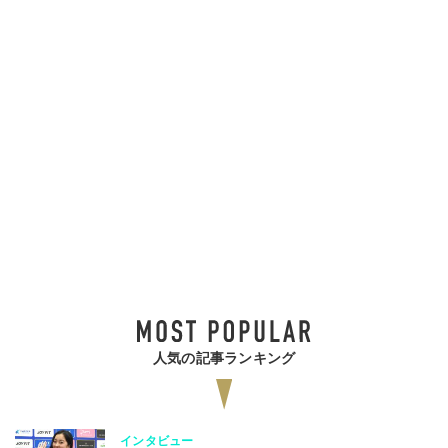
人気の記事ランキング
インタビュー