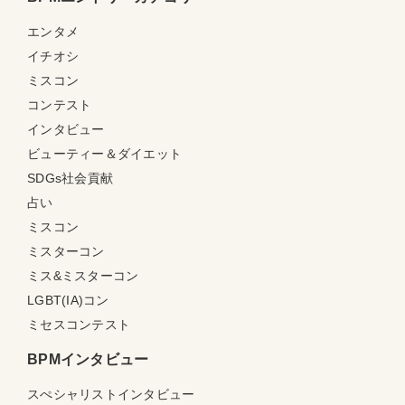
エンタメ
イチオシ
ミスコン
コンテスト
インタビュー
ビューティー＆ダイエット
SDGs社会貢献
占い
ミスコン
ミスターコン
ミス&ミスターコン
LGBT(IA)コン
ミセスコンテスト
BPMインタビュー
スぺシャリストインタビュー