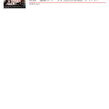
2026.Aug.4