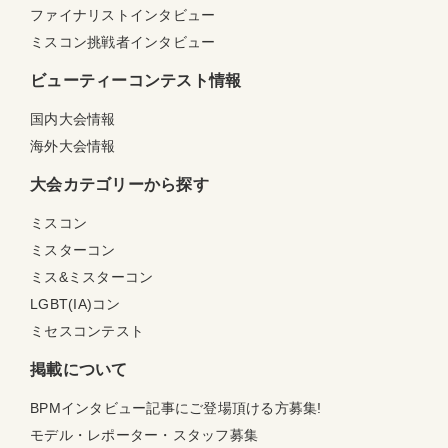
ファイナリストインタビュー
ミスコン挑戦者インタビュー
ビューティーコンテスト情報
国内大会情報
海外大会情報
大会カテゴリーから探す
ミスコン
ミスターコン
ミス&ミスターコン
LGBT(IA)コン
ミセスコンテスト
掲載について
BPMインタビュー記事にご登場頂ける方募集!
モデル・レポーター・スタッフ募集