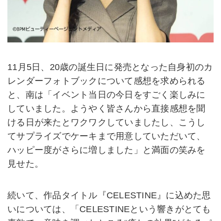
11月5日、20歳の誕生日に発売となった自身初のカ
レンダーフォトブックについて感想を求められる
と、南は「イベント当日の今日をすごく楽しみに
していました。ようやく皆さんから直接感想を聞
ける日が来たとワクワクしていましたし、こうし
てサプライズでケーキまで用意していただいて、
ハッピー度がさらに増しました」と満面の笑みを
見せた。
続いて、作品タイトル『CELESTINE』に込めた思
いについては、「CELESTINEという響きがとても