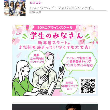
ミスコン
ミス・ワールド・ジャパン2025 ファイ...
2025.Aug.23