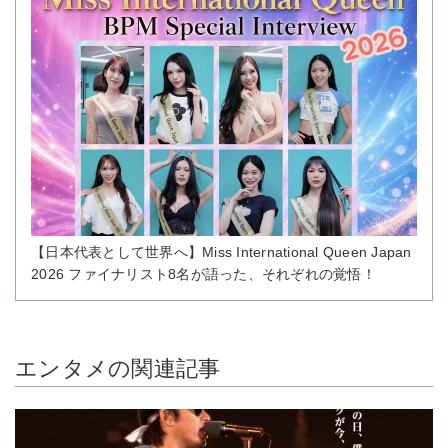
【日本代表として世界へ】Miss International Queen Japan
2026 ファイナリスト8名が語った、それぞれの覚悟！
エンタメの関連記事