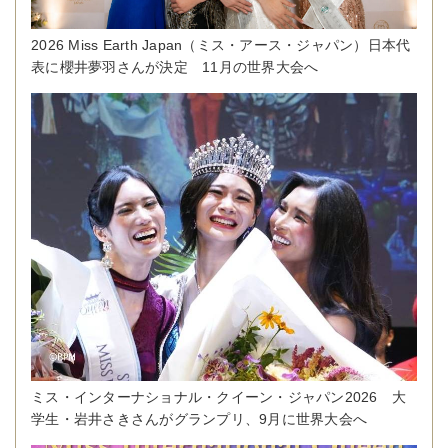
2026 Miss Earth Japan（ミス・アース・ジャパン）日本代
表に櫻井夢羽さんが決定 11月の世界大会へ
ミス・インターナショナル・クイーン・ジャパン2026 大
学生・岩井さきさんがグランプリ、9月に世界大会へ