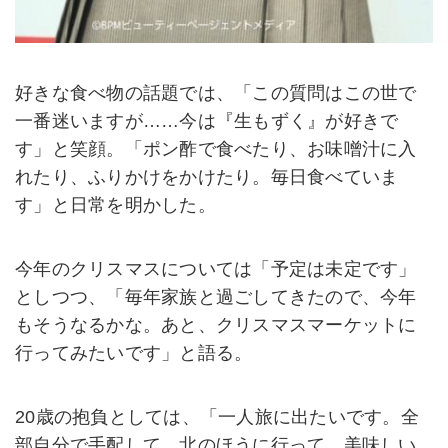
好きな食べ物の話題では、「この質問はこの世で
一番迷いますが……今は『生もずく』が好きで
す」と笑顔。「ポン酢で食べたり、お味噌汁に入
れたり、ふりかけをかけたり。毎日食べていま
す」と日常を明かした。
今年のクリスマスについては「予定は未定です」
としつつ、「毎年家族と過ごしてきたので、今年
もそうなるかな。あと、クリスマスマーケットに
行ってみたいです」と語る。
20歳の抱負としては、「一人旅に出たいです。全
部自分で手配して、北のほうに行って、美味しい