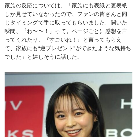
家族の反応については、「家族にも表紙と裏表紙
しか見せていなかったので、ファンの皆さんと同
じタイミングで手に取ってもらいました。開いた
瞬間、『わ〜〜！』って。ページごとに感想を言
ってくれたり、『すごいね！』と言ってもらえ
て、家族にも“逆プレゼント”ができたような気持ち
でした」と嬉しそうに話した。