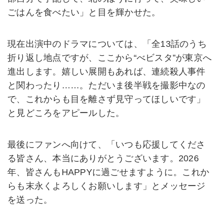
ごはんを食べたい」と目を輝かせた。
現在出演中のドラマについては、「全13話のうち
折り返し地点ですが、ここから“べビスタ”が東京へ
進出します。嬉しい展開もあれば、連続殺人事件
と関わったり……。ただいま後半戦を撮影中なの
で、これからも目を離さず見守ってほしいです」
と見どころをアピールした。
最後にファンへ向けて、「いつも応援してくださ
る皆さん、本当にありがとうございます。2026
年、皆さんもHAPPYに過ごせますように。これか
らも末永くよろしくお願いします」とメッセージ
を送った。