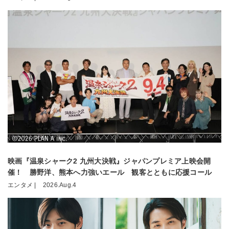
映画『温泉シャーク2 九州大決戦』ジャパンプレミア上映会開
催！ 勝野洋、熊本へ力強いエール 観客とともに応援コール
エンタメ |
2026.Aug.4