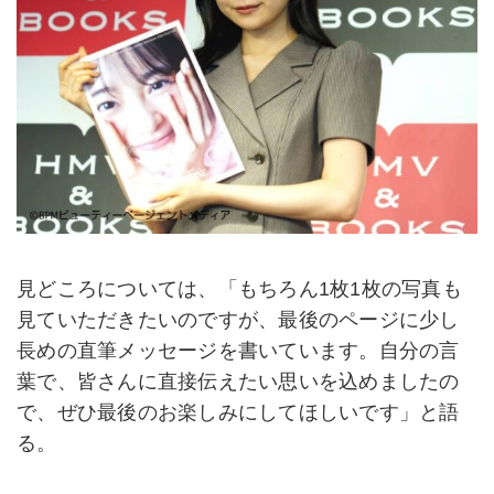
見どころについては、「もちろん1枚1枚の写真も
見ていただきたいのですが、最後のページに少し
長めの直筆メッセージを書いています。自分の言
葉で、皆さんに直接伝えたい思いを込めましたの
で、ぜひ最後のお楽しみにしてほしいです」と語
る。