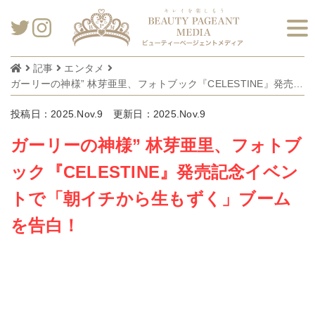
記事
エンタメ
ガーリーの神様” 林芽亜里、フォトブック『CELESTINE』発売記念イベントで「朝イチから生もずく」ブームを告白！
投稿日：2025.Nov.9
更新日：2025.Nov.9
ガーリーの神様” 林芽亜里、フォトブ
ック『CELESTINE』発売記念イベン
トで「朝イチから生もずく」ブーム
を告白！