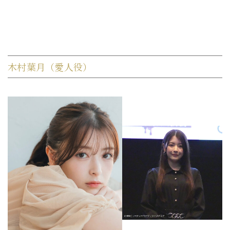
木村葉月（愛人役）