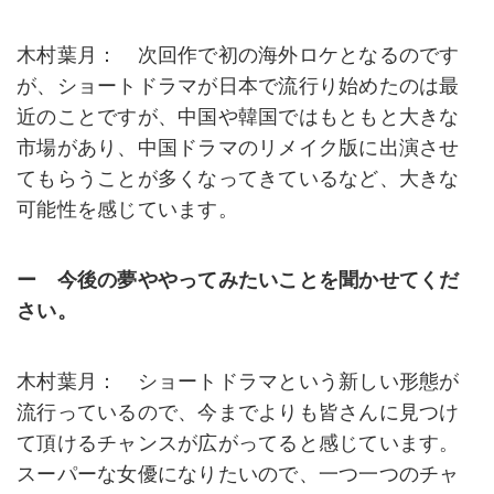
木村葉月： 次回作で初の海外ロケとなるのです
が、ショートドラマが日本で流行り始めたのは最
近のことですが、中国や韓国ではもともと大きな
市場があり、中国ドラマのリメイク版に出演させ
てもらうことが多くなってきているなど、大きな
可能性を感じています。
ー 今後の夢ややってみたいことを聞かせてくだ
さい。
木村葉月： ショートドラマという新しい形態が
流行っているので、今までよりも皆さんに見つけ
て頂けるチャンスが広がってると感じています。
スーパーな女優になりたいので、一つ一つのチャ