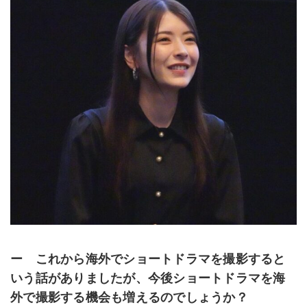
ー これから海外でショートドラマを撮影すると
いう話がありましたが、今後ショートドラマを海
外で撮影する機会も増えるのでしょうか？