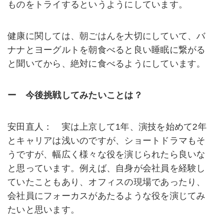
ものをトライするというようにしています。
健康に関しては、朝ごはんを大切にしていて、バ
ナナとヨーグルトを朝食べると良い睡眠に繋がる
と聞いてから、絶対に食べるようにしています。
ー 今後挑戦してみたいことは？
安田直人： 実は上京して1年、演技を始めて2年
とキャリアは浅いのですが、ショートドラマもそ
うですが、幅広く様々な役を演じられたら良いな
と思っています。例えば、自身が会社員を経験し
ていたこともあり、オフィスの現場であったり、
会社員にフォーカスがあたるような役を演じてみ
たいと思います。