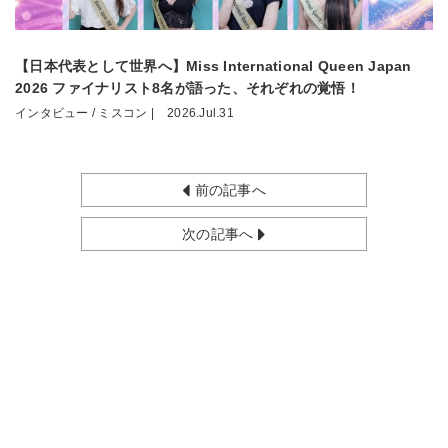
【日本代表として世界へ】Miss International Queen Japan
2026 ファイナリスト8名が語った、それぞれの覚悟！
インタビュー / ミスコン |
2026.Jul.31
前の記事へ
次の記事へ