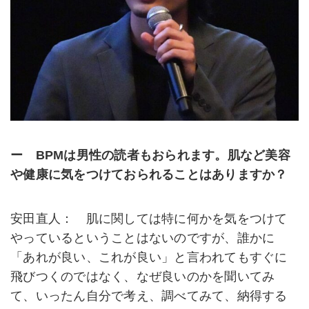
ー BPMは男性の読者もおられます。肌など美容
や健康に気をつけておられることはありますか？
安田直人： 肌に関しては特に何かを気をつけて
やっているということはないのですが、誰かに
「あれが良い、これが良い」と言われてもすぐに
飛びつくのではなく、なぜ良いのかを聞いてみ
て、いったん自分で考え、調べてみて、納得する