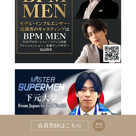
会員登録はこちら