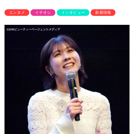
エンタメ
イチオシ
インタビュー
新着情報