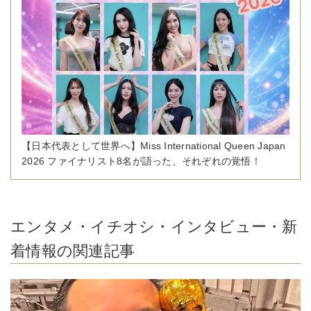
【日本代表として世界へ】Miss International Queen Japan
2026 ファイナリスト8名が語った、それぞれの覚悟！
エンタメ・イチオシ・インタビュー・新
着情報の関連記事