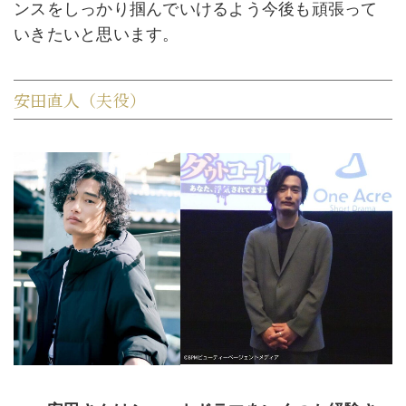
ンスをしっかり掴んでいけるよう今後も頑張って
いきたいと思います。
安田直人（夫役）