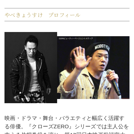
やべきょうすけ プロフィール
映画・ドラマ・舞台・バラエティと幅広く活躍す
る俳優。『クローズZERO』シリーズでは主人公を