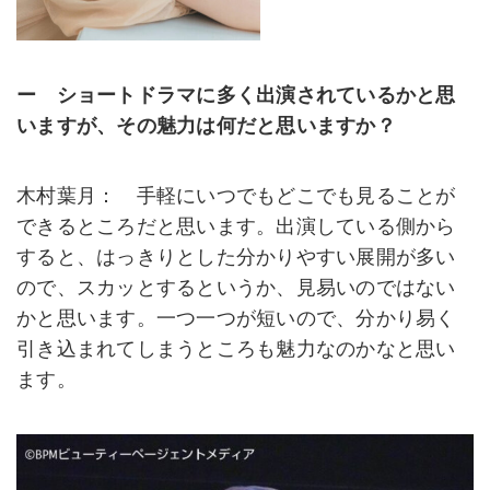
ー ショートドラマに多く出演されているかと思
いますが、その魅力は何だと思いますか？
木村葉月： 手軽にいつでもどこでも見ることが
できるところだと思います。出演している側から
すると、はっきりとした分かりやすい展開が多い
ので、スカッとするというか、見易いのではない
かと思います。一つ一つが短いので、分かり易く
引き込まれてしまうところも魅力なのかなと思い
ます。