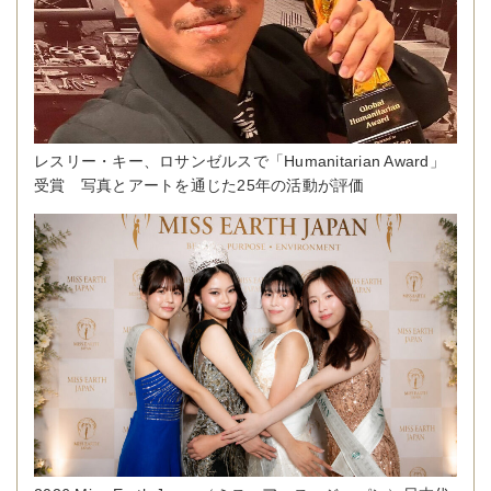
レスリー・キー、ロサンゼルスで「Humanitarian Award」
受賞 写真とアートを通じた25年の活動が評価