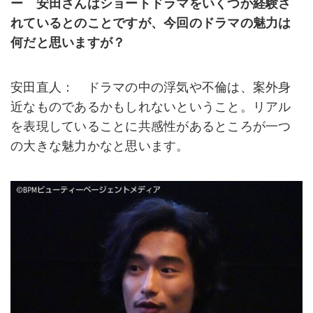
ー 安田さんはショートドラマをいくつか経験さ
れているとのことですが、今回のドラマの魅力は
何だと思いますが？
安田直人： ドラマの中の浮気や不倫は、案外身
近なものであるかもしれないということ。リアル
を表現していることに共感性があるところが一つ
の大きな魅力かなと思います。