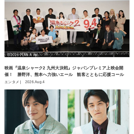
映画『温泉シャーク2 九州大決戦』ジャパンプレミア上映会開
催！ 勝野洋、熊本へ力強いエール 観客とともに応援コール
エンタメ |
2026.Aug.4