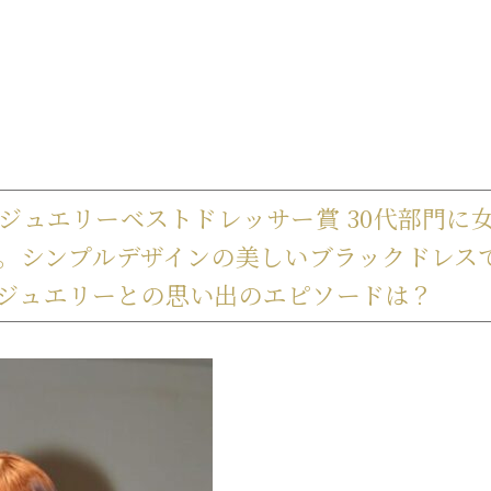
 日本ジュエリーベストドレッサー賞 30代部門に
た。シンプルデザインの美しいブラックドレス
ジュエリーとの思い出のエピソードは？