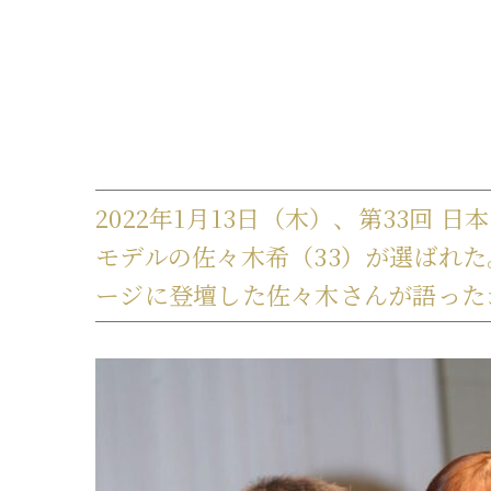
2022年1月13日（木）、第33回
モデルの佐々木希（33）が選ばれ
ージに登壇した佐々木さんが語った