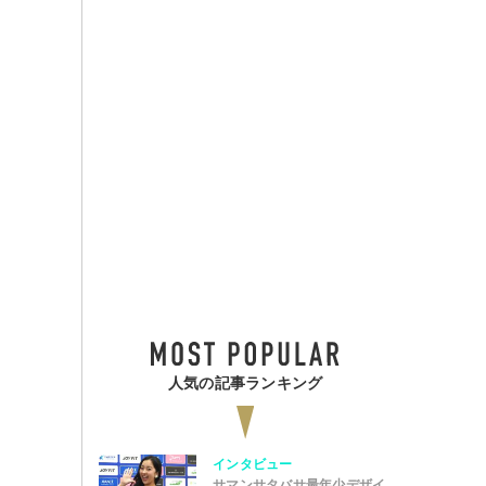
人気の記事ランキング
インタビュー
サマンサタバサ最年少デザイ