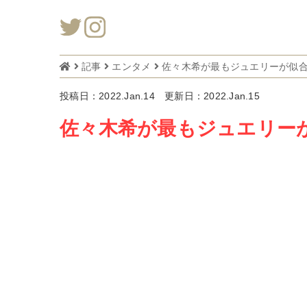
記事
エンタメ
佐々木希が最もジュエリーが似合
投稿日：2022.Jan.14
更新日：2022.Jan.15
佐々木希が最もジュエリーが