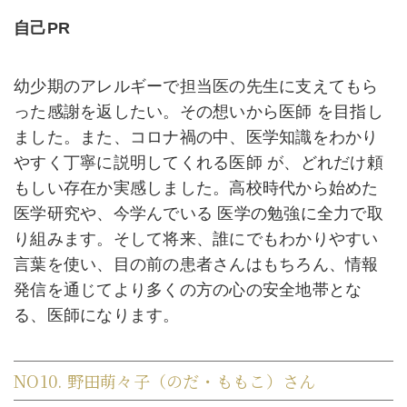
自己PR
幼少期のアレルギーで担当医の先生に支えてもら
った感謝を返したい。その想いから医師 を目指し
ました。また、コロナ禍の中、医学知識をわかり
やすく丁寧に説明してくれる医師 が、どれだけ頼
もしい存在か実感しました。高校時代から始めた
医学研究や、今学んでいる 医学の勉強に全力で取
り組みます。そして将来、誰にでもわかりやすい
言葉を使い、目の前の患者さんはもちろん、情報
発信を通じてより多くの方の心の安全地帯とな
る、医師になります。
NO10. 野田萌々子（のだ・ももこ）さん