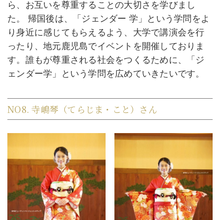
ら、お互いを尊重することの大切さを学びまし
た。 帰国後は、「ジェンダー 学」という学問をよ
り身近に感じてもらえるよう、大学で講演会を行
ったり、地元鹿児島でイベントを開催しておりま
す。誰もが尊重される社会をつくるために、「ジ
ェンダー学」という学問を広めていきたいです。
NO8. 寺嶋琴（てらじま・こと）さん