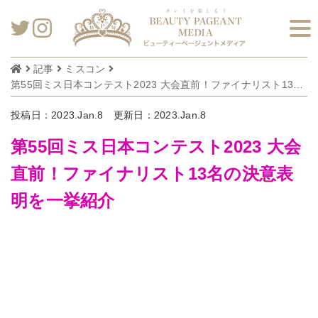
記事
ミスコン
第55回ミス日本コンテスト2023 大会直前！ファイナリスト13名の決意表明を一挙紹介
投稿日：2023.Jan.8
更新日：2023.Jan.8
第55回ミス日本コンテスト2023 大会
直前！ファイナリスト13名の決意表
明を一挙紹介