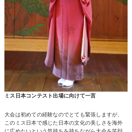
ミス日本コンテスト出場に向けて一言
大会は初めての経験なのでとても緊張しますが、
このミス日本で感じた日本の文化の美しさを海外
に広めたいという気持ちを持ちながら大会を笑顔