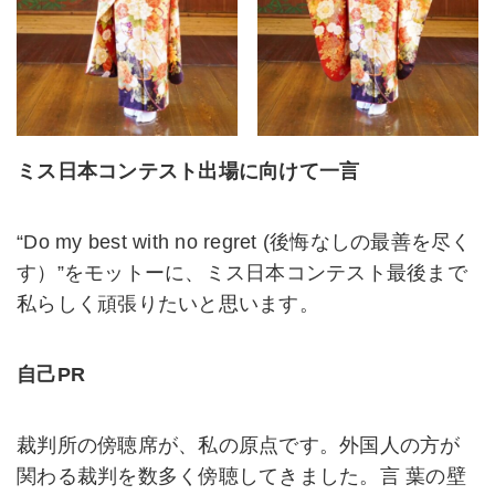
ミス日本コンテスト出場に向けて一言
“Do my best with no regret (後悔なしの最善を尽く
す）”をモットーに、ミス日本コンテスト最後まで
私らしく頑張りたいと思います。
自己PR
裁判所の傍聴席が、私の原点です。外国人の方が
関わる裁判を数多く傍聴してきました。言 葉の壁