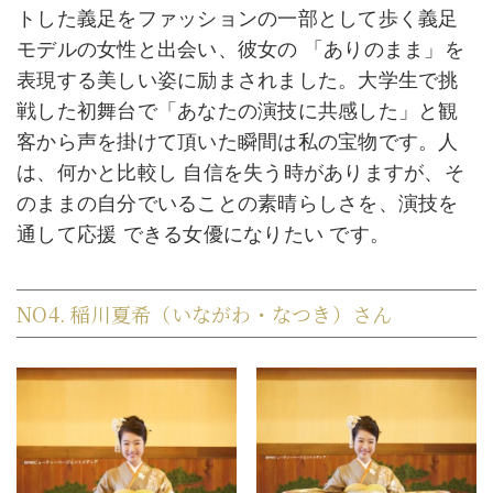
トした義足をファッションの一部として歩く義足
モデルの女性と出会い、彼女の 「ありのまま」を
表現する美しい姿に励まされました。大学生で挑
戦した初舞台で「あなたの演技に共感した」と観
客から声を掛けて頂いた瞬間は私の宝物です。人
は、何かと比較し 自信を失う時がありますが、そ
のままの自分でいることの素晴らしさを、演技を
通して応援 できる女優になりたい です。
NO4. 稲川夏希（いながわ・なつき）さん