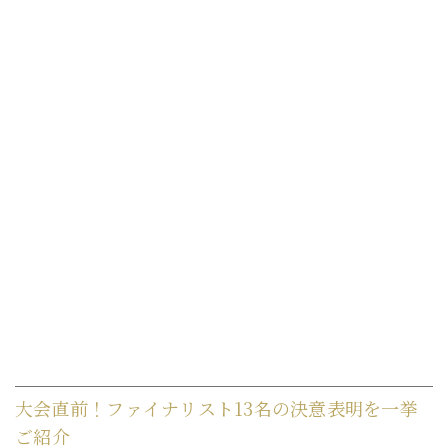
大会直前！ファイナリスト13名の決意表明を一挙
ご紹介