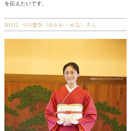
を伝えたいです。
NO12. 小川聖奈（おがわ・せな）さん