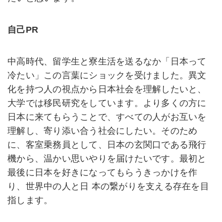
自己PR
中高時代、留学生と寮生活を送るなか「日本って
冷たい」この言葉にショックを受けました。異文
化を持つ人の視点から日本社会を理解したいと、
大学では移民研究をしています。より多くの方に
日本に来てもらうことで、すべての人がお互いを
理解し、寄り添い合う社会にしたい。そのため
に、客室乗務員として、日本の玄関口である飛行
機から、温かい思いやりを届けたいです。最初と
最後に日本を好きになってもらうきっかけを作
り、世界中の人と日 本の繋がりを支える存在を目
指します。