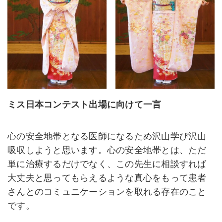
ミス日本コンテスト出場に向けて一言
心の安全地帯となる医師になるため沢山学び沢山
吸収しようと思います。心の安全地帯とは、ただ
単に治療するだけでなく、この先生に相談すれば
大丈夫と思ってもらえるような真心をもって患者
さんとのコミュニケーションを取れる存在のこと
です。