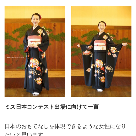
ミス日本コンテスト出場に向けて一言
日本のおもてなしを体現できるような女性になり
たいと思います。