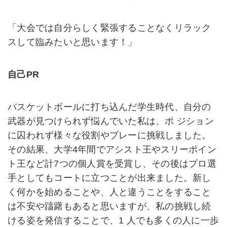
「大会では自分らしく緊張することなくリラック
スして臨みたいと思います！」
自己PR
バスケットボールに打ち込んだ学生時代、自分の
武器が見つけられず悩んでいた私は、ポ ジション
に囚われず様々な役割やプレーに挑戦しました。
その結果、大学4年間でアシスト王やスリーポイン
ト王など計7つの個人賞を受賞し、その後はプロ選
手としてもコートに立つことが出来ました。新し
く何かを始めることや、人と違うことをすること
は不安や躊躇もあると思いますが、私の挑戦し続
ける姿を発信することで、1 人でも多くの人に一歩