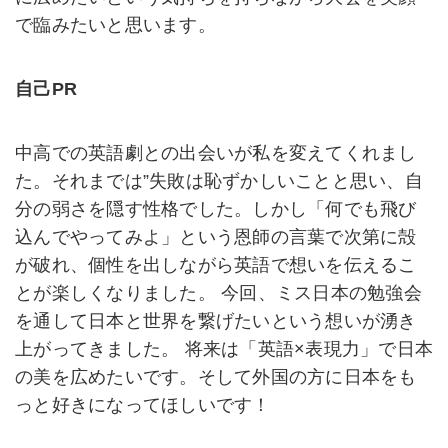
で臨みたいと思います。
自己PR
中高での英語劇との出会いが私を変えてくれまし
た。それまでは”失敗は恥ずかしいことと思い、自
分の弱さを隠す性格でした。しかし「何でも飛び
込んでやってみよ」という恩師の言葉で次第に殻
が破れ、個性を出しながら英語で想いを伝えるこ
とが楽しくなりました。 今回、ミス日本の勉強会
を通して日本と世界を繋げたいという想いが湧き
上がってきました。 将来は「英語×表現力」で日本
の美を広めたいです。そして外国の方に日本をも
っと好きになってほしいです！