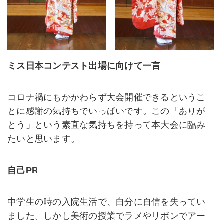
ミス日本コンテスト出場に向けて一言
コロナ禍にもかかわらず大会開催できるというこ
とに感謝の気持ちでいっぱいです。この「ありが
とう」という素直な気持ちを持って本大会に臨み
たいと思います。
自己PR
中学生の時の入院生活で、自分に自信を失ってい
ました。しかし美術の授業でラメやリボンでアー