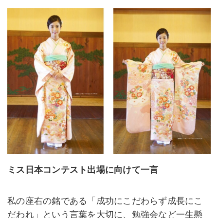
ミス日本コンテスト出場に向けて一言
私の座右の銘である「成功にこだわらず成長にこ
だわれ」という言葉を大切に、勉強会など一生懸