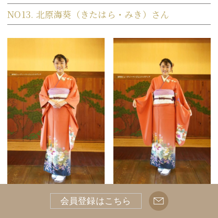
NO13. 北原海葵（きたはら・みき）さん
ミス日本コンテスト出場に向けて一言
会員登録はこちら