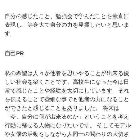
自分の感じたこと、勉強会で学んだことを素直に
表現し、等身大で自分の力を発揮したいと思いま
す。
自己PR
私の希望は人々が他者を思いやることが出来る優
しい社会を築くことです。高校生になった今は日
常で感じたことや経験を大切にしています。それ
を伝えることで些細な事でも他者の力になること
ができたと感じることもありました。 将来は
「今、自分に何が出来るのか」ということを考え
行動に移せる人物になりたいです。 そしてモデル
や女優の活動をしながら人同士の関わりの大切さ