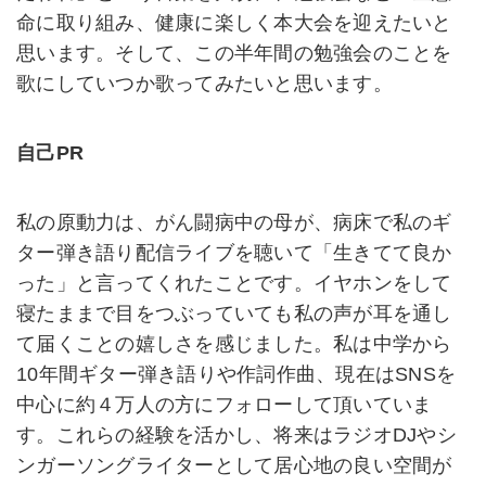
命に取り組み、健康に楽しく本大会を迎えたいと
思います。そして、この半年間の勉強会のことを
歌にしていつか歌ってみたいと思います。
自己PR
私の原動力は、がん闘病中の母が、病床で私のギ
ター弾き語り配信ライブを聴いて「生きてて良か
った」と言ってくれたことです。イヤホンをして
寝たままで目をつぶっていても私の声が耳を通し
て届くことの嬉しさを感じました。私は中学から
10年間ギター弾き語りや作詞作曲、現在はSNSを
中心に約４万人の方にフォローして頂いていま
す。これらの経験を活かし、将来はラジオDJやシ
ンガーソングライターとして居心地の良い空間が