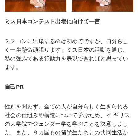
ミス日本コンテスト出場に向けて一言
ミスコンに出場するのは初めてですが、自分らし
く一生懸命頑張ります。ミス日本の活動を通じ、
私の強みである行動力を表現できればと思ってい
ます。
自己PR
性別を問わず、全ての人が自分らしく生きられる
社会の仕組みや構造について学ぶため、イ ギリス
の大学院でジェンダー学を学ぶことを決意しまし
た。また、８ヵ国もの留学生たちとの共同生活か