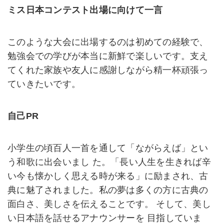
ミス日本コンテスト出場に向けて一言
このような大会に出場するのは初めての経験で、
勉強会での学びが本当に新鮮で楽しいです。支え
てくれた家族や友人に感謝しながら精一杯頑張っ
ていきたいです。
自己PR
小学生の頃百人一首を通して「ながらえば」とい
う和歌に出会いまし た。「長い人生を生きれば辛
い今も懐かしく思える時が来る」に励まされ、古
典に魅了されました。私の夢は多くの方に古典の
面白さ、美しさを伝えることです。 そして、美し
い日本語を話せるアナウンサーを 目指していま