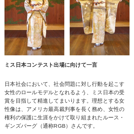
ミス日本コンテスト出場に向けて一言
日本社会において、社会問題に対し行動を起こす
女性のロールモデルとなれるよう、ミス日本の受
賞を目指して精進してまいります。理想とする女
性像は、アメリカ最高裁判事を長く務め、女性の
権利の保護に生涯をかけて取り組まれたルース・
ギンズバーグ（通称RGB）さんです。