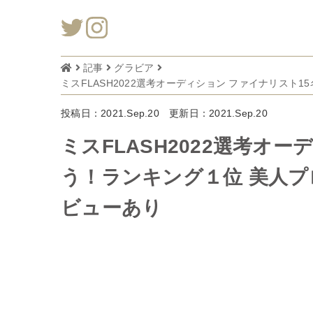
記事
グラビア
投稿日：2021.Sep.20
更新日：2021.Sep.20
ミスFLASH2022選考オ
う！ランキング１位 美人
ビューあり