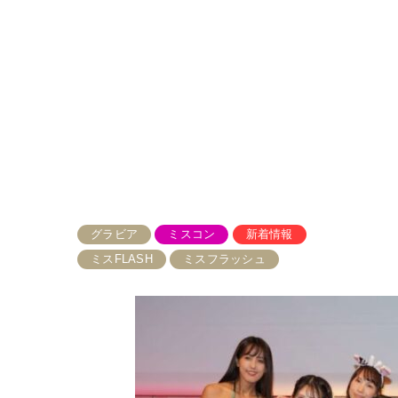
グラビア
ミスコン
新着情報
ミスFLASH
ミスフラッシュ