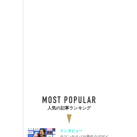
人気の記事ランキング
インタビュー
サマンサタバサ最年少デザイ