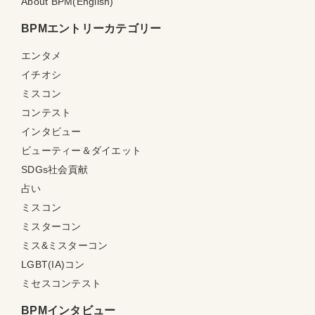
About BPM(English)
BPMエントリーカテゴリー
エンタメ
イチオシ
ミスコン
コンテスト
インタビュー
ビューティー＆ダイエット
SDGs社会貢献
占い
ミスコン
ミスターコン
ミス&ミスターコン
LGBT(IA)コン
ミセスコンテスト
BPMインタビュー