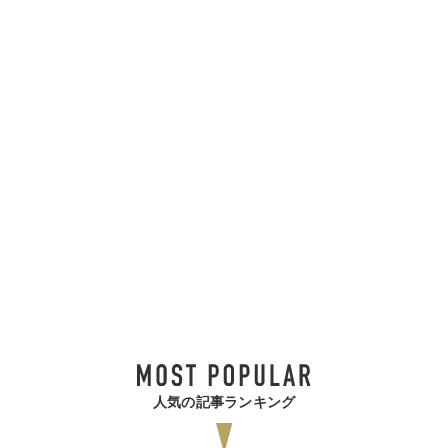
人気の記事ランキング