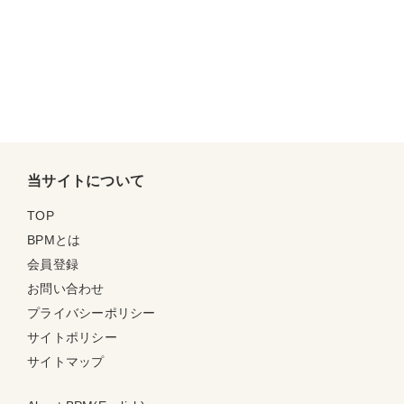
当サイトについて
TOP
BPMとは
会員登録
お問い合わせ
プライバシーポリシー
サイトポリシー
サイトマップ