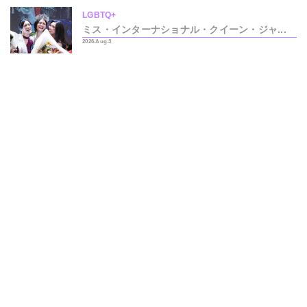
LGBTQ+
ミス・インターナショナル・クイーン・ジャ...
2026.Aug.3