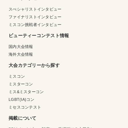
スぺシャリストインタビュー
ファイナリストインタビュー
ミスコン挑戦者インタビュー
ビューティーコンテスト情報
国内大会情報
海外大会情報
大会カテゴリーから探す
ミスコン
ミスターコン
ミス&ミスターコン
LGBT(IA)コン
ミセスコンテスト
掲載について